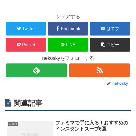
シェアする
Twitter
Facebook
はてブ
Pocket
LINE
コピー
nekoskyをフォローする
nekosky
関連記事
ファミマで手に入る！おすすめの
未分類
インスタントスープ6選