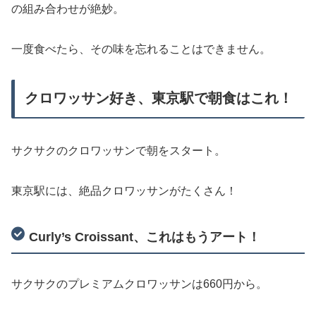
の組み合わせが絶妙。
一度食べたら、その味を忘れることはできません。
クロワッサン好き、東京駅で朝食はこれ！
サクサクのクロワッサンで朝をスタート。
東京駅には、絶品クロワッサンがたくさん！
Curly’s Croissant、これはもうアート！
サクサクのプレミアムクロワッサンは660円から。