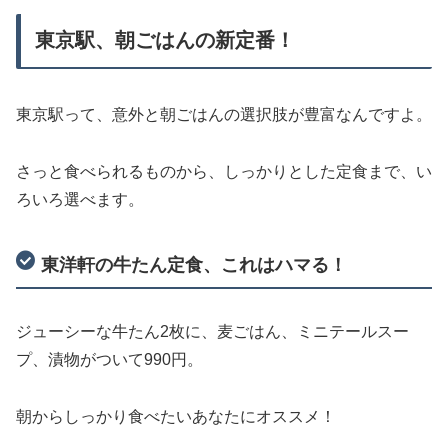
東京駅、朝ごはんの新定番！
東京駅って、意外と朝ごはんの選択肢が豊富なんですよ。
さっと食べられるものから、しっかりとした定食まで、い
ろいろ選べます。
東洋軒の牛たん定食、これはハマる！
ジューシーな牛たん2枚に、麦ごはん、ミニテールスー
プ、漬物がついて990円。
朝からしっかり食べたいあなたにオススメ！