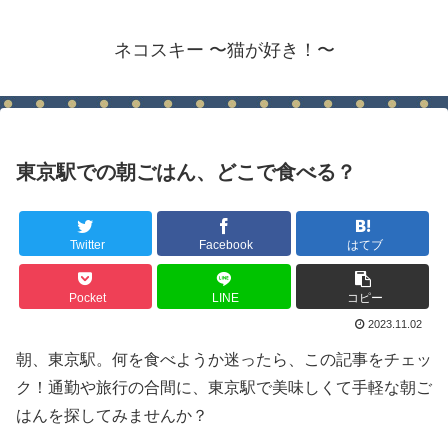
ネコスキー 〜猫が好き！〜
東京駅での朝ごはん、どこで食べる？
Twitter
Facebook
はてブ
Pocket
LINE
コピー
2023.11.02
朝、東京駅。何を食べようか迷ったら、この記事をチェッ
ク！通勤や旅行の合間に、東京駅で美味しくて手軽な朝ご
はんを探してみませんか？