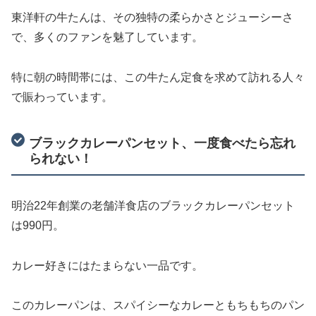
東洋軒の牛たんは、その独特の柔らかさとジューシーさ
で、多くのファンを魅了しています。
特に朝の時間帯には、この牛たん定食を求めて訪れる人々
で賑わっています。
ブラックカレーパンセット、一度食べたら忘れ
られない！
明治22年創業の老舗洋食店のブラックカレーパンセット
は990円。
カレー好きにはたまらない一品です。
このカレーパンは、スパイシーなカレーともちもちのパン