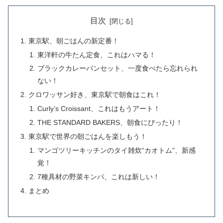
目次
東京駅、朝ごはんの新定番！
東洋軒の牛たん定食、これはハマる！
ブラックカレーパンセット、一度食べたら忘れられ
ない！
クロワッサン好き、東京駅で朝食はこれ！
Curly’s Croissant、これはもうアート！
THE STANDARD BAKERS、朝食にぴったり！
東京駅で世界の朝ごはんを楽しもう！
マンゴツリーキッチンのタイ雑炊“カオトム”、新感
覚！
7種具材の野菜キンパ、これは新しい！
まとめ