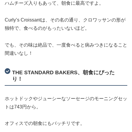
ハムチーズ入りもあって、朝食に最高ですよ。
Curly’s Croissantは、その名の通り、クロワッサンの形が
独特で、食べるのがもったいないほど。
でも、その味は絶品で、一度食べると病みつきになること
間違いなし！
THE STANDARD BAKERS、朝食にぴった
り！
ホットドックやジューシーなソーセージのモーニングセッ
トは743円から。
オフィスでの朝食にもバッチリです。