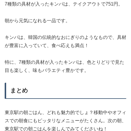
7種類の具材が入ったキンパは、テイクアウトで751円。
朝から元気になれる一品です。
キンパは、韓国の伝統的なおにぎりのようなもので、具材
が豊富に入っていて、食べ応えも満点！
特に、7種類の具材が入ったキンパは、色とりどりで見た
目も楽しく、味もバラエティ豊かです。
まとめ
東京駅の朝ごはん、どれも魅力的でしょ？移動中やオフィ
スでの朝食にもピッタリなメニューがたくさん。次の朝、
東京駅での朝ごはんを楽しんでみてくださいね！