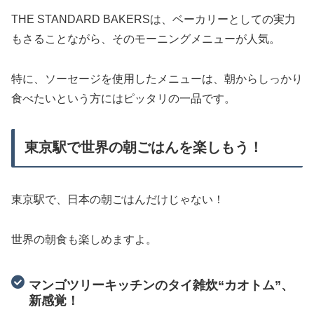
THE STANDARD BAKERSは、ベーカリーとしての実力
もさることながら、そのモーニングメニューが人気。
特に、ソーセージを使用したメニューは、朝からしっかり
食べたいという方にはピッタリの一品です。
東京駅で世界の朝ごはんを楽しもう！
東京駅で、日本の朝ごはんだけじゃない！
世界の朝食も楽しめますよ。
マンゴツリーキッチンのタイ雑炊“カオトム”、
新感覚！