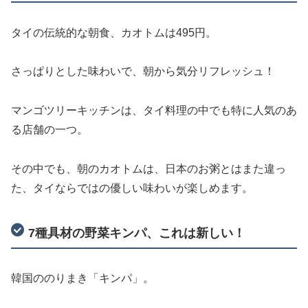
タイの伝統的な朝食、カオトムは495円。
さっぱりとした味わいで、朝から気分リフレッシュ！
マンゴツリーキッチンは、タイ料理の中でも特に人気のあ
る店舗の一つ。
その中でも、朝のカオトムは、日本のお粥とはまた違っ
た、タイならではの優しい味わいが楽しめます。
7種具材の野菜キンパ、これは新しい！
韓国ののりまき「キンパ」。