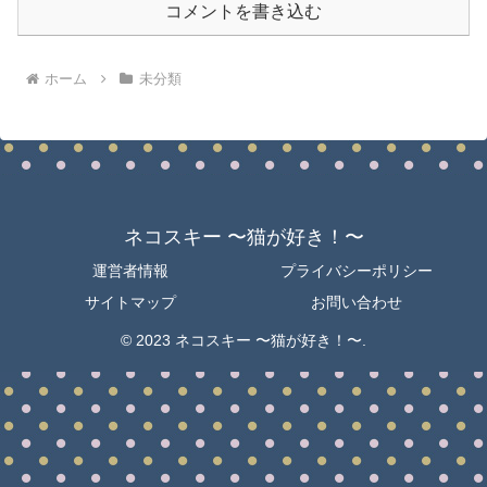
コメントを書き込む
ホーム
未分類
ネコスキー 〜猫が好き！〜
運営者情報
プライバシーポリシー
サイトマップ
お問い合わせ
© 2023 ネコスキー 〜猫が好き！〜.