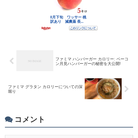
ファミマ ハンバーガー カロリー: ベーコ
ン月見ハンバーガーの秘密を大公開!
ファミマ グラタン カロリーについての深
堀り
コメント