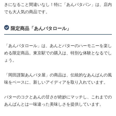
きになること間違いなし！特に「あんバタパン」は、店内
でも大人気の商品です。
限定商品「あんバタロール」
「あんバタロール」は、あんとバターのハーモニーを楽し
める限定商品。東京駅での購入は、特別な体験となるでし
ょう。
「岡田謹製あんバタ屋」の商品は、伝統的なあんぱんの風
味をベースに、新しいアイディアを取り入れています。
バターのコクとあんの甘さが絶妙にマッチし、これまでの
あんぱんとは一味違った美味しさを提供しています。