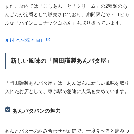
また、店内では「こしあん」と「クリーム」の2種類のあ
んぱんが定番として販売されており、期間限定でトロピカ
ルな「パインココナッツ白あん」も取り扱っています。
元祖 木村焼き 百両屋
新しい風味の「岡田謹製あんバタ屋」
「岡田謹製あんバタ屋」は、あんぱんに新しい風味を取り
入れたお店として、東京駅で急速に人気を集めています。
あんバタパンの魅力
あんとバターの組み合わせが新鮮で、一度食べると病みつ