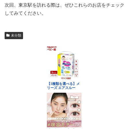
次回、東京駅を訪れる際は、ぜひこれらのお店をチェック
してみてください。
未分類