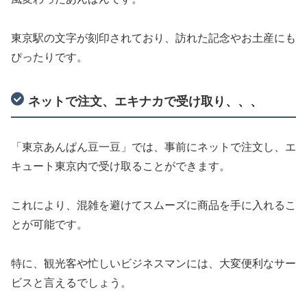
東京駅の文字が刻印されており、訪れた記念やお土産にも
ぴったりです。
ネットで注文、エキナカで受け取り、、、
「東京あんぱん豆一豆」では、事前にネットで注文し、エ
キュート東京内で受け取ることができます。
これにより、混雑を避けてスムーズに商品を手に入れるこ
とが可能です。
特に、観光客や忙しいビジネスマンには、大変便利なサー
ビスと言えるでしょう。