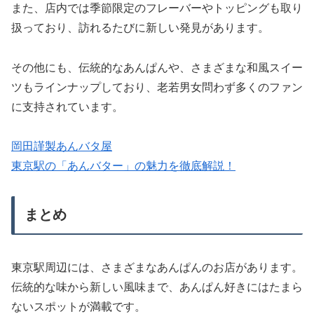
また、店内では季節限定のフレーバーやトッピングも取り
扱っており、訪れるたびに新しい発見があります。
その他にも、伝統的なあんぱんや、さまざまな和風スイー
ツもラインナップしており、老若男女問わず多くのファン
に支持されています。
岡田謹製あんバタ屋
東京駅の「あんバター」の魅力を徹底解説！
まとめ
東京駅周辺には、さまざまなあんぱんのお店があります。
伝統的な味から新しい風味まで、あんぱん好きにはたまら
ないスポットが満載です。