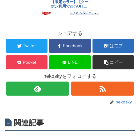
シェアする
Twitter
Facebook
はてブ
Pocket
LINE
コピー
nekoskyをフォローする
nekosky
関連記事