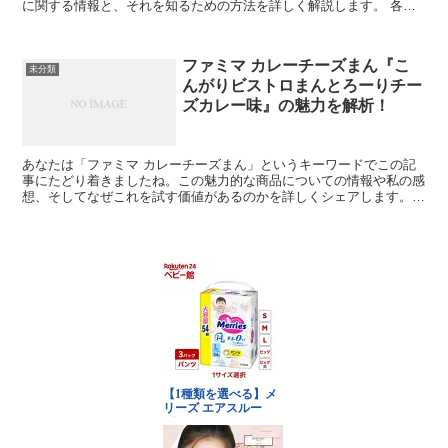
に関する情報と、それを知るための方法を詳しく解説します。 各店
舗ごとの入荷時間の違い ローソンの店舗によって、お菓子...
ファミマ カレーチーズまん『こ
未分類
んがりビストロまんとろーりチー
ズカレー味』の魅力を解析！
あなたは「ファミマ カレーチーズまん」というキーワードでこの記
事にたどり着きましたね。この魅力的な商品についての情報や私の感
想、そしてなぜこれを試す価値があるのかを詳しくシェアします。
こんがりビストロまんとは？ このシリーズは、伝統的な中...