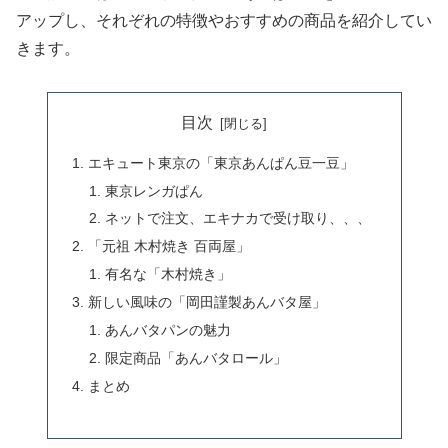
アップし、それぞれの特徴やおすすめの商品を紹介してい
きます。
目次
エキュート東京の「東京あんぱん豆一豆」
東京レンガぱん
ネットで注文、エキナカで受け取り、、、
「元祖 木村焼き 百両屋」
有名な「木村焼き」
新しい風味の「岡田謹製あんバタ屋」
あんバタパンの魅力
限定商品「あんバタロール」
まとめ