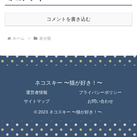
コメントを書き込む
ホーム
未分類
ネコスキー 〜猫が好き！〜
運営者情報
プライバシーポリシー
サイトマップ
お問い合わせ
© 2023 ネコスキー 〜猫が好き！〜.