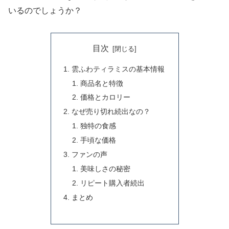
いるのでしょうか？
目次
雲ふわティラミスの基本情報
商品名と特徴
価格とカロリー
なぜ売り切れ続出なの？
独特の食感
手頃な価格
ファンの声
美味しさの秘密
リピート購入者続出
まとめ