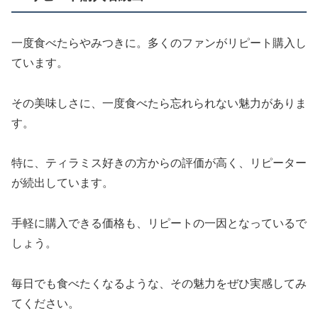
一度食べたらやみつきに。多くのファンがリピート購入し
ています。
その美味しさに、一度食べたら忘れられない魅力がありま
す。
特に、ティラミス好きの方からの評価が高く、リピーター
が続出しています。
手軽に購入できる価格も、リピートの一因となっているで
しょう。
毎日でも食べたくなるような、その魅力をぜひ実感してみ
てください。