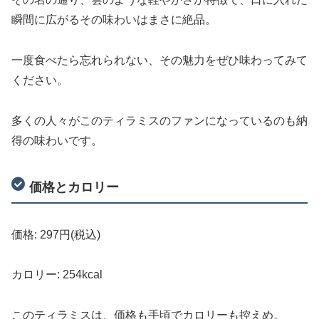
瞬間に広がるその味わいはまさに絶品。
一度食べたら忘れられない、その魅力をぜひ味わってみて
ください。
多くの人々がこのティラミスのファンになっているのも納
得の味わいです。
価格とカロリー
価格: 297円(税込)
カロリー: 254kcal
このティラミスは、価格も手頃でカロリーも控えめ。