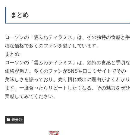
まとめ
ローソンの「雲ふわティラミス」は、その独特の食感と手
頃な価格で多くのファンを魅了しています。
まとめ:
ローソンの「雲ふわティラミス」は、独特の食感と手頃な
価格が魅力。多くのファンがSNSや口コミサイトでその
美味しさを語っており、売り切れ続出の理由がよくわかり
ます。一度食べたらリピートしたくなる、その魅力をぜひ
実感してみてください。
未分類