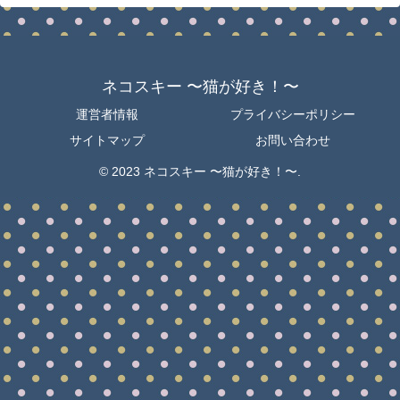
ネコスキー 〜猫が好き！〜
運営者情報
プライバシーポリシー
サイトマップ
お問い合わせ
© 2023 ネコスキー 〜猫が好き！〜.