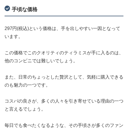
手頃な価格
297円(税込)という価格は、手を出しやすい一因となって
います。
この価格でこのクオリティのティラミスが手に入るのは、
他のコンビニでは難しいでしょう。
また、日常のちょっとした贅沢として、気軽に購入できる
のも魅力の一つです。
コスパの良さが、多くの人々を引き寄せている理由の一つ
と言えるでしょう。
毎日でも食べたくなるような、その手頃さが多くのファン