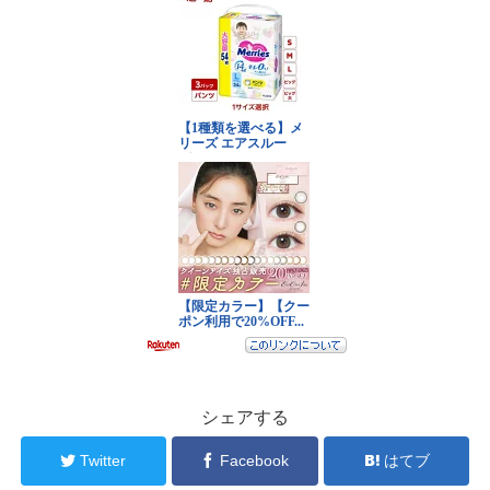
シェアする
Twitter
Facebook
はてブ