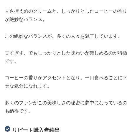
甘さ控えめのクリームと、しっかりとしたコーヒーの香り
が絶妙なバランス。
この絶妙なバランスが、多くの人々を魅了しています。
甘すぎず、でもしっかりとした味わいが楽しめるのが特徴
です。
コーヒーの香りがアクセントとなり、一口食べるごとに幸
せな気分になれます。
多くのファンがこの美味しさの秘密に夢中になっているの
も納得です。
リピート購入者続出