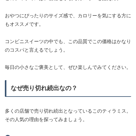
おやつにぴったりのサイズ感で、カロリーを気にする方に
もオススメです。
コンビニスイーツの中でも、この品質でこの価格はかなり
のコスパと言えるでしょう。
毎日の小さなご褒美として、ぜひ楽しんでみてください。
なぜ売り切れ続出なの？
多くの店舗で売り切れ続出となっているこのティラミス。
その人気の理由を探ってみましょう。