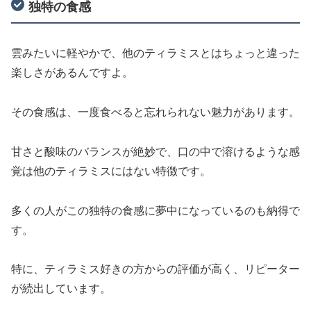
独特の食感
雲みたいに軽やかで、他のティラミスとはちょっと違った
楽しさがあるんですよ。
その食感は、一度食べると忘れられない魅力があります。
甘さと酸味のバランスが絶妙で、口の中で溶けるような感
覚は他のティラミスにはない特徴です。
多くの人がこの独特の食感に夢中になっているのも納得で
す。
特に、ティラミス好きの方からの評価が高く、リピーター
が続出しています。