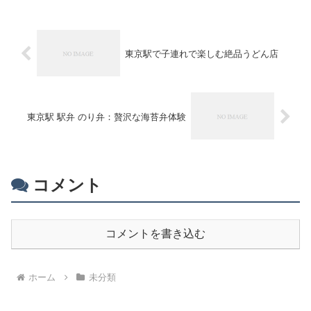
東京駅で子連れで楽しむ絶品うどん店
東京駅 駅弁 のり弁：贅沢な海苔弁体験
コメント
コメントを書き込む
ホーム
未分類