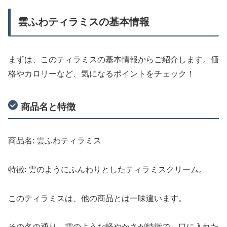
雲ふわティラミスの基本情報
まずは、このティラミスの基本情報からご紹介します。価
格やカロリーなど、気になるポイントをチェック！
商品名と特徴
商品名: 雲ふわティラミス
特徴: 雲のようにふんわりとしたティラミスクリーム。
このティラミスは、他の商品とは一味違います。
その名の通り、雲のような軽やかさが特徴で、口に入れた