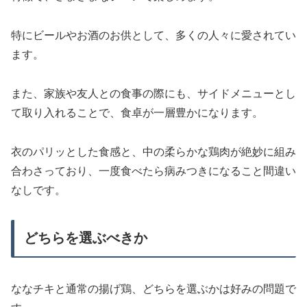
特にビールやお酒のお供として、多くの人々に愛されてい
ます。
また、家族や友人との食事の際にも、サイドメニューとし
て取り入れることで、食卓が一層豊かになります。
衣のパリッとした食感と、中の柔らかな鶏肉が絶妙に組み
合わさっており、一度食べたら病みつきになること間違い
なしです。
どちらを選ぶべきか
ななチキと通常の揚げ鶏、どちらを選ぶかは好みの問題で