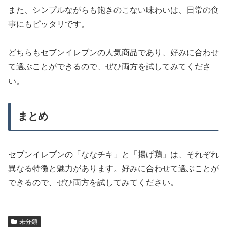
また、シンプルながらも飽きのこない味わいは、日常の食
事にもピッタリです。
どちらもセブンイレブンの人気商品であり、好みに合わせ
て選ぶことができるので、ぜひ両方を試してみてくださ
い。
まとめ
セブンイレブンの「ななチキ」と「揚げ鶏」は、それぞれ
異なる特徴と魅力があります。好みに合わせて選ぶことが
できるので、ぜひ両方を試してみてください。
未分類