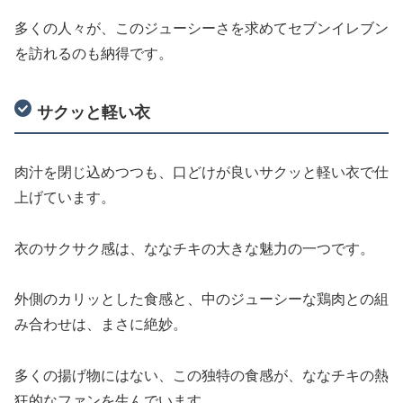
多くの人々が、このジューシーさを求めてセブンイレブン
を訪れるのも納得です。
サクッと軽い衣
肉汁を閉じ込めつつも、口どけが良いサクッと軽い衣で仕
上げています。
衣のサクサク感は、ななチキの大きな魅力の一つです。
外側のカリッとした食感と、中のジューシーな鶏肉との組
み合わせは、まさに絶妙。
多くの揚げ物にはない、この独特の食感が、ななチキの熱
狂的なファンを生んでいます。