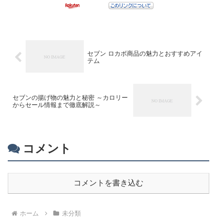
セブン ロカボ商品の魅力とおすすめアイ
テム
セブンの揚げ物の魅力と秘密 ～カロリー
からセール情報まで徹底解説～
コメント
コメントを書き込む
ホーム
未分類