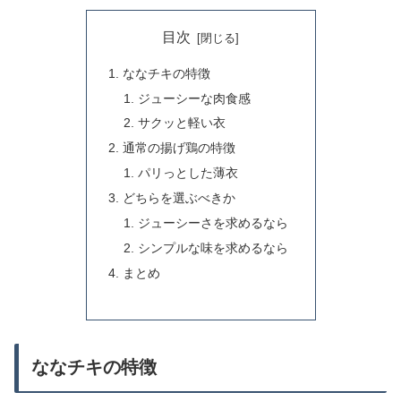
目次
ななチキの特徴
ジューシーな肉食感
サクッと軽い衣
通常の揚げ鶏の特徴
パリっとした薄衣
どちらを選ぶべきか
ジューシーさを求めるなら
シンプルな味を求めるなら
まとめ
ななチキの特徴