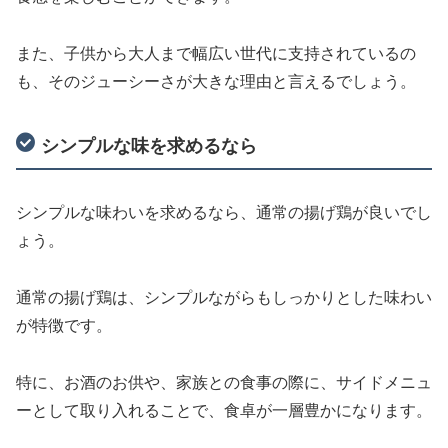
また、子供から大人まで幅広い世代に支持されているの
も、そのジューシーさが大きな理由と言えるでしょう。
シンプルな味を求めるなら
シンプルな味わいを求めるなら、通常の揚げ鶏が良いでし
ょう。
通常の揚げ鶏は、シンプルながらもしっかりとした味わい
が特徴です。
特に、お酒のお供や、家族との食事の際に、サイドメニュ
ーとして取り入れることで、食卓が一層豊かになります。