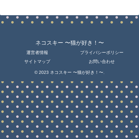
ネコスキー 〜猫が好き！〜
運営者情報
プライバシーポリシー
サイトマップ
お問い合わせ
© 2023 ネコスキー 〜猫が好き！〜.