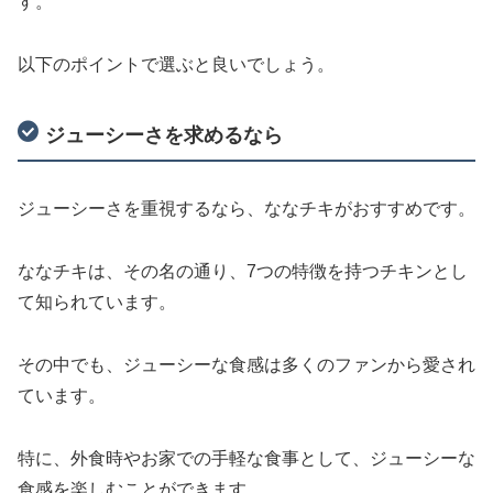
す。
以下のポイントで選ぶと良いでしょう。
ジューシーさを求めるなら
ジューシーさを重視するなら、ななチキがおすすめです。
ななチキは、その名の通り、7つの特徴を持つチキンとし
て知られています。
その中でも、ジューシーな食感は多くのファンから愛され
ています。
特に、外食時やお家での手軽な食事として、ジューシーな
食感を楽しむことができます。