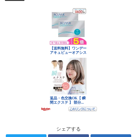
シェアする