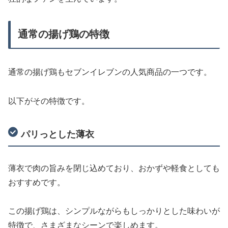
通常の揚げ鶏の特徴
通常の揚げ鶏もセブンイレブンの人気商品の一つです。
以下がその特徴です。
パリっとした薄衣
薄衣で肉の旨みを閉じ込めており、おかずや軽食としても
おすすめです。
この揚げ鶏は、シンプルながらもしっかりとした味わいが
特徴で、さまざまなシーンで楽しめます。