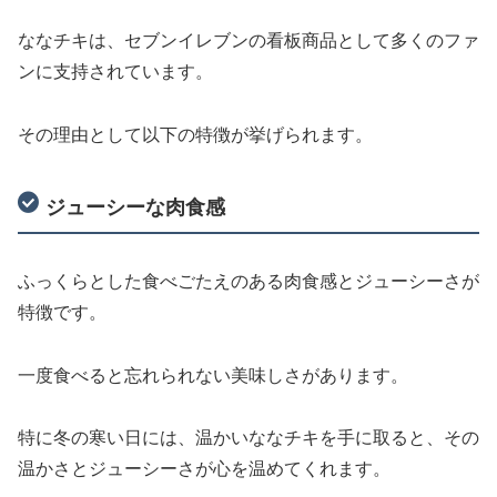
ななチキは、セブンイレブンの看板商品として多くのファ
ンに支持されています。
その理由として以下の特徴が挙げられます。
ジューシーな肉食感
ふっくらとした食べごたえのある肉食感とジューシーさが
特徴です。
一度食べると忘れられない美味しさがあります。
特に冬の寒い日には、温かいななチキを手に取ると、その
温かさとジューシーさが心を温めてくれます。