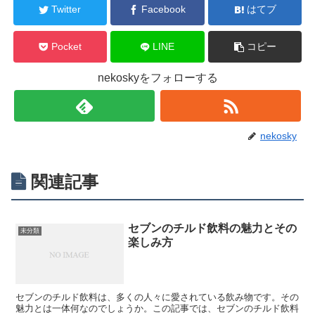
Twitter
Facebook
はてブ
Pocket
LINE
コピー
nekoskyをフォローする
nekosky
関連記事
セブンのチルド飲料の魅力とその
未分類
楽しみ方
セブンのチルド飲料は、多くの人々に愛されている飲み物です。その
魅力とは一体何なのでしょうか。この記事では、セブンのチルド飲料