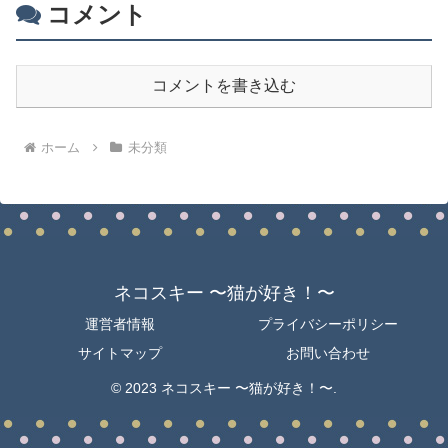
コメント
コメントを書き込む
ホーム
未分類
ネコスキー 〜猫が好き！〜
運営者情報
プライバシーポリシー
サイトマップ
お問い合わせ
© 2023 ネコスキー 〜猫が好き！〜.