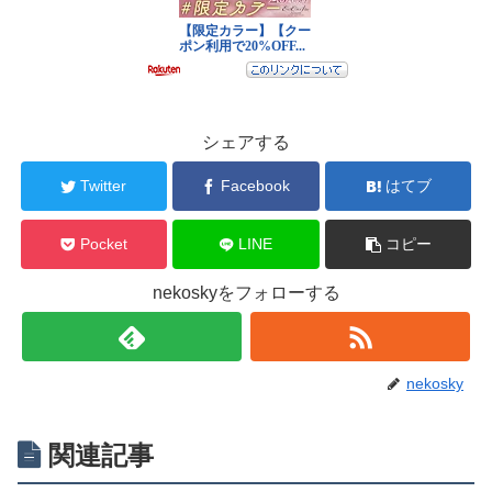
シェアする
Twitter
Facebook
はてブ
Pocket
LINE
コピー
nekoskyをフォローする
nekosky
関連記事