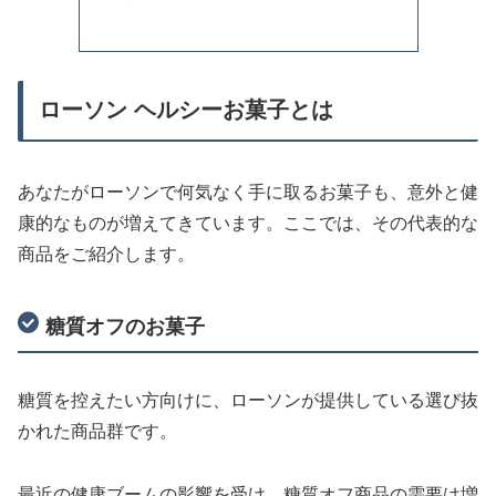
ローソン ヘルシーお菓子とは
あなたがローソンで何気なく手に取るお菓子も、意外と健
康的なものが増えてきています。ここでは、その代表的な
商品をご紹介します。
糖質オフのお菓子
糖質を控えたい方向けに、ローソンが提供している選び抜
かれた商品群です。
最近の健康ブームの影響を受け、糖質オフ商品の需要は増