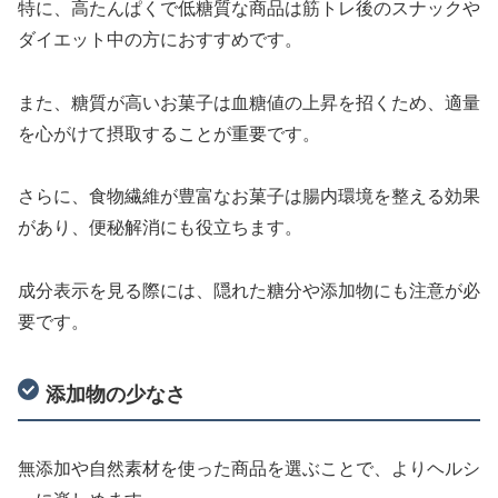
特に、高たんぱくで低糖質な商品は筋トレ後のスナックや
ダイエット中の方におすすめです。
また、糖質が高いお菓子は血糖値の上昇を招くため、適量
を心がけて摂取することが重要です。
さらに、食物繊維が豊富なお菓子は腸内環境を整える効果
があり、便秘解消にも役立ちます。
成分表示を見る際には、隠れた糖分や添加物にも注意が必
要です。
添加物の少なさ
無添加や自然素材を使った商品を選ぶことで、よりヘルシ