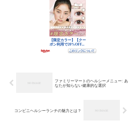
ファミリーマートのヘルシーメニュー: あ
なたが知らない健康的な選択
コンビニヘルシーランチの魅力とは？