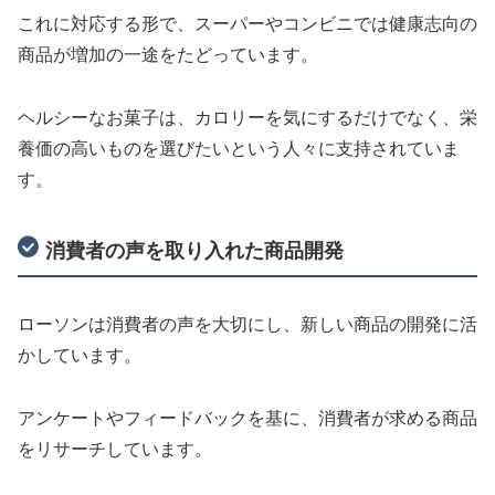
これに対応する形で、スーパーやコンビニでは健康志向の
商品が増加の一途をたどっています。
ヘルシーなお菓子は、カロリーを気にするだけでなく、栄
養価の高いものを選びたいという人々に支持されていま
す。
消費者の声を取り入れた商品開発
ローソンは消費者の声を大切にし、新しい商品の開発に活
かしています。
アンケートやフィードバックを基に、消費者が求める商品
をリサーチしています。