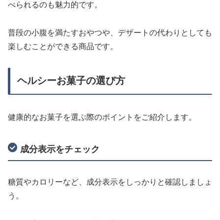
べられるのも魅力的です。
普段の小腹を満たすおやつや、デザートの代わりとしても
楽しむことができる商品です。
ヘルシーお菓子の選び方
健康的なお菓子を選ぶ際のポイントをご紹介します。
成分表示をチェック
糖質やカロリーなど、成分表示をしっかりと確認しましょ
う。