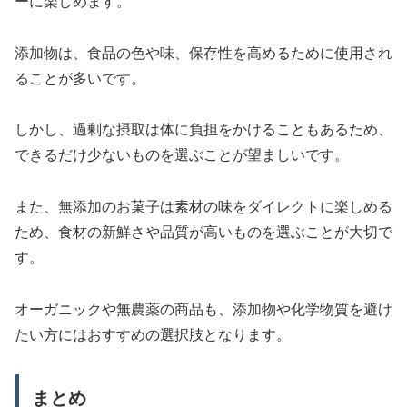
ーに楽しめます。
添加物は、食品の色や味、保存性を高めるために使用され
ることが多いです。
しかし、過剰な摂取は体に負担をかけることもあるため、
できるだけ少ないものを選ぶことが望ましいです。
また、無添加のお菓子は素材の味をダイレクトに楽しめる
ため、食材の新鮮さや品質が高いものを選ぶことが大切で
す。
オーガニックや無農薬の商品も、添加物や化学物質を避け
たい方にはおすすめの選択肢となります。
まとめ