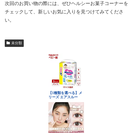
次回のお買い物の際には、ぜひヘルシーお菓子コーナーを
チェックして、新しいお気に入りを見つけてみてくださ
い。
未分類