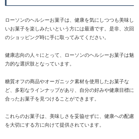
ローソンのヘルシーお菓子は、健康を気にしつつも美味し
いお菓子を楽しみたいという方には最適です。是非、次回
のショッピング時に手に取ってみてください。
健康志向の人々にとって、ローソンのヘルシーお菓子は魅
力的な選択肢となっています。
糖質オフの商品やオーガニック素材を使用したお菓子な
ど、多彩なラインナップがあり、自分の好みや健康目標に
合ったお菓子を見つけることができます。
これらのお菓子は、美味しさを妥協せずに、健康への配慮
を大切にする方に向けて提供されています。