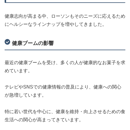
健康志向が高まる中、ローソンもそのニーズに応えるため
にヘルシーなラインナップを増やしてきました。
健康ブームの影響
最近の健康ブームを受け、多くの人が健康的なお菓子を求
めています。
テレビやSNSでの健康情報の普及により、健康への関心
が急増しています。
特に若い世代を中心に、健康を維持・向上させるための食
生活への関心が高まってきています。