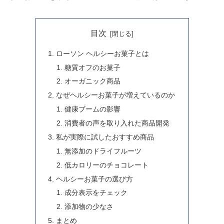
目次
ローソン ヘルシーお菓子とは
糖質オフのお菓子
オーガニック商品
なぜヘルシーお菓子が増えているのか
健康ブームの影響
消費者の声を取り入れた商品開発
私が実際に試したおすすめ商品
無添加のドライフルーツ
低カロリーのチョコレート
ヘルシーお菓子の選び方
成分表示をチェック
添加物の少なさ
まとめ