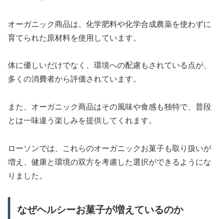
オーガニック商品は、化学肥料や化学合成農薬を使わずに
育てられた原材料を使用しています。
体に優しいだけでなく、環境への配慮もされている点が、
多くの消費者から評価されています。
また、オーガニック商品はその風味や食感も独特で、普段
とは一味違う楽しみを提供してくれます。
ローソンでは、これらのオーガニックお菓子も取り扱いが
増え、健康と環境の双方を考慮した選択ができるようにな
りました。
なぜヘルシーお菓子が増えているのか