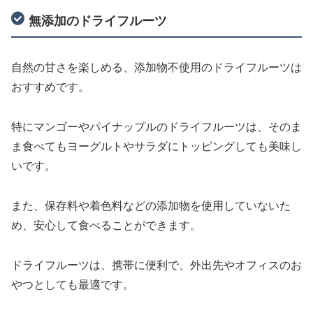
無添加のドライフルーツ
自然の甘さを楽しめる、添加物不使用のドライフルーツは
おすすめです。
特にマンゴーやパイナップルのドライフルーツは、そのま
ま食べてもヨーグルトやサラダにトッピングしても美味し
いです。
また、保存料や着色料などの添加物を使用していないた
め、安心して食べることができます。
ドライフルーツは、携帯に便利で、外出先やオフィスのお
やつとしても最適です。