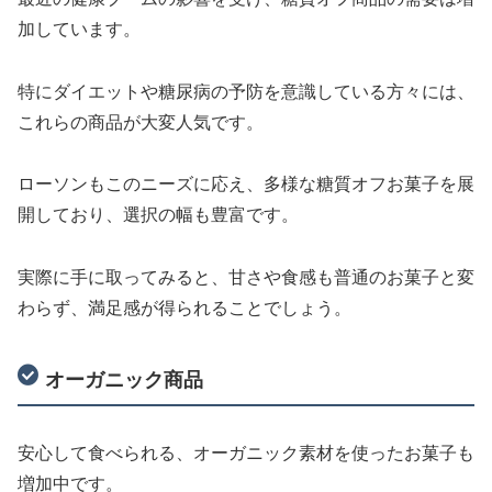
加しています。
特にダイエットや糖尿病の予防を意識している方々には、
これらの商品が大変人気です。
ローソンもこのニーズに応え、多様な糖質オフお菓子を展
開しており、選択の幅も豊富です。
実際に手に取ってみると、甘さや食感も普通のお菓子と変
わらず、満足感が得られることでしょう。
オーガニック商品
安心して食べられる、オーガニック素材を使ったお菓子も
増加中です。