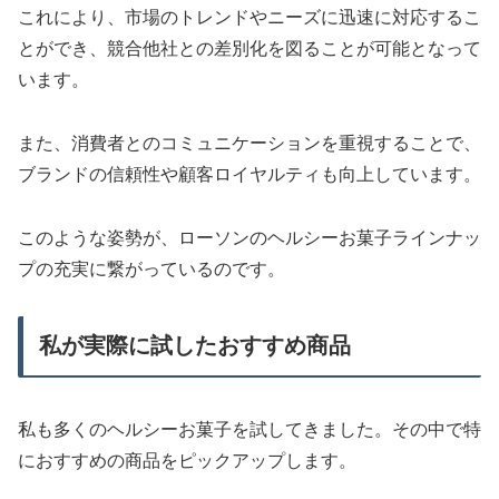
これにより、市場のトレンドやニーズに迅速に対応するこ
とができ、競合他社との差別化を図ることが可能となって
います。
また、消費者とのコミュニケーションを重視することで、
ブランドの信頼性や顧客ロイヤルティも向上しています。
このような姿勢が、ローソンのヘルシーお菓子ラインナッ
プの充実に繋がっているのです。
私が実際に試したおすすめ商品
私も多くのヘルシーお菓子を試してきました。その中で特
におすすめの商品をピックアップします。