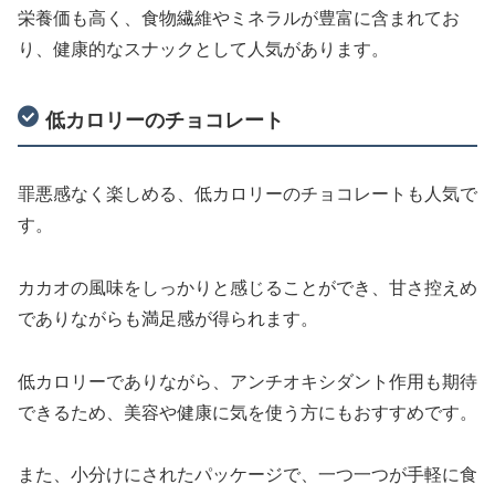
栄養価も高く、食物繊維やミネラルが豊富に含まれてお
り、健康的なスナックとして人気があります。
低カロリーのチョコレート
罪悪感なく楽しめる、低カロリーのチョコレートも人気で
す。
カカオの風味をしっかりと感じることができ、甘さ控えめ
でありながらも満足感が得られます。
低カロリーでありながら、アンチオキシダント作用も期待
できるため、美容や健康に気を使う方にもおすすめです。
また、小分けにされたパッケージで、一つ一つが手軽に食