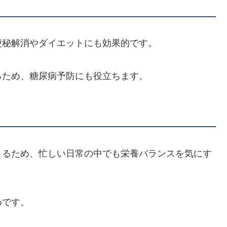
便秘解消やダイエットにも効果的です。
るため、糖尿病予防にも役立ちます。
きるため、忙しい日常の中でも栄養バランスを気にす
めです。