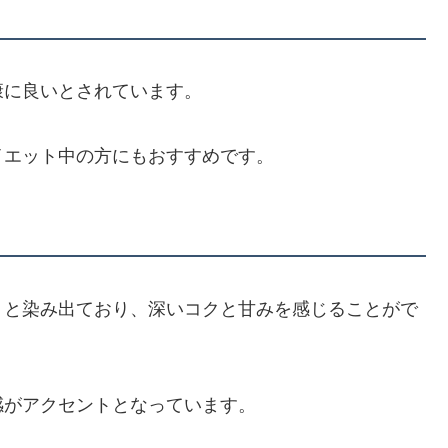
康に良いとされています。
イエット中の方にもおすすめです。
りと染み出ており、深いコクと甘みを感じることがで
感がアクセントとなっています。