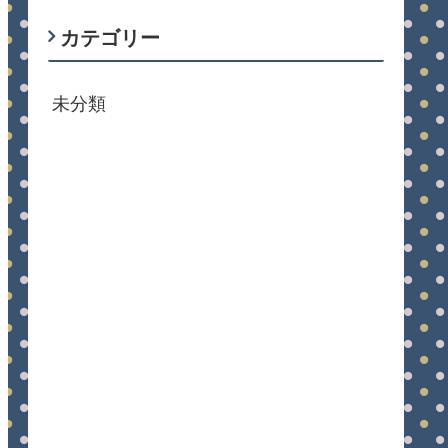
カテゴリー
未分類