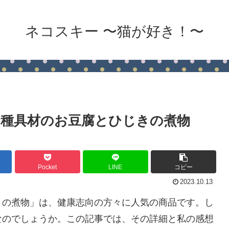
ネコスキー 〜猫が好き！〜
種具材のお豆腐とひじきの煮物
Pocket
LINE
コピー
2023.10.13
きの煮物」は、健康志向の方々に人気の商品です。し
なのでしょうか。この記事では、その詳細と私の感想