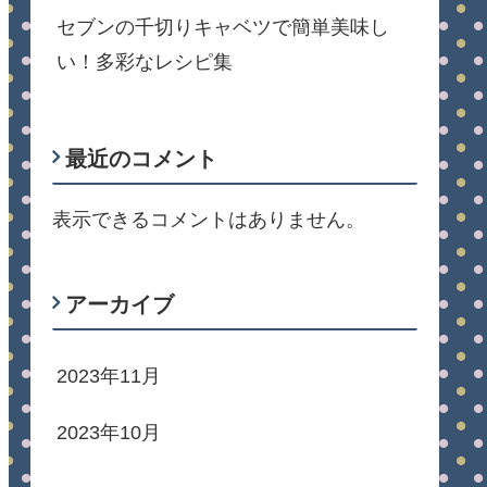
セブンの千切りキャベツで簡単美味し
い！多彩なレシピ集
最近のコメント
表示できるコメントはありません。
アーカイブ
2023年11月
2023年10月