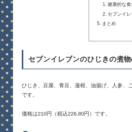
健康的な食
セブンイレ
まとめ
セブンイレブンのひじきの煮物
ひじき、豆腐、青豆、蓮根、油揚げ、人参、
です。
価格は210円（税込226.80円）です。