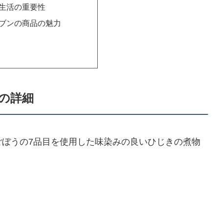
生活の重要性
ブンの商品の魅力
の詳細
ごぼうの7品目を使用した味染みの良いひじきの煮物