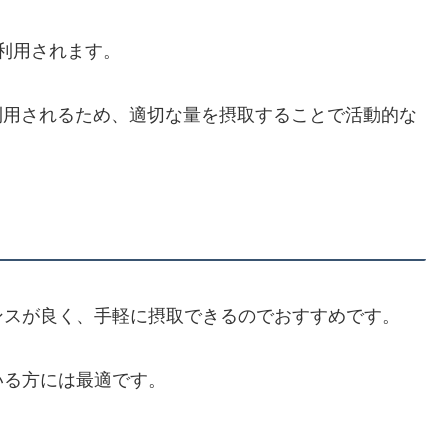
て利用されます。
て利用されるため、適切な量を摂取することで活動的な
ンスが良く、手軽に摂取できるのでおすすめです。
いる方には最適です。