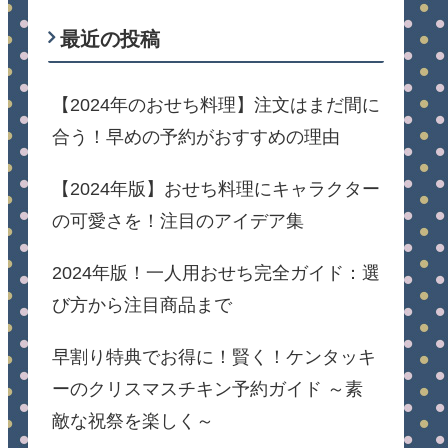
最近の投稿
【2024年のおせち料理】注文はまだ間に
合う！早めの予約がおすすめの理由
【2024年版】おせち料理にキャラクター
の可愛さを！注目のアイデア集
2024年版！一人用おせち完全ガイド：選
び方から注目商品まで
早割り特典でお得に！賢く！ケンタッキ
ーのクリスマスチキン予約ガイド ～素
敵な祝祭を楽しく～