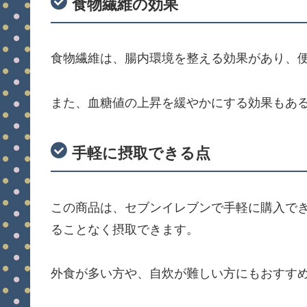
食物繊維の効果
食物繊維は、腸内環境を整える効果があり、
また、血糖値の上昇を緩やかにする効果もあ
手軽に摂取できる点
この商品は、セブンイレブンで手軽に購入で
ることなく摂取できます。
外食が多い方や、自炊が難しい方にもおすす