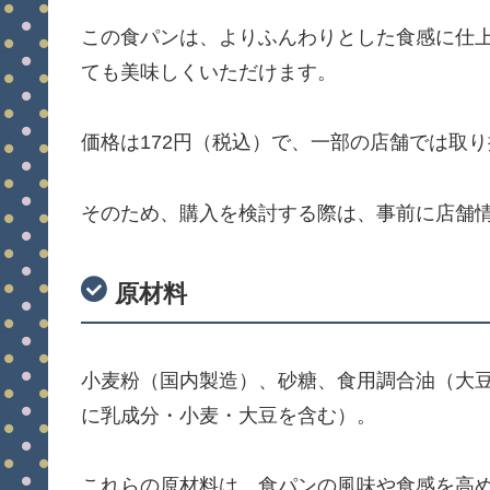
この食パンは、よりふんわりとした食感に仕
ても美味しくいただけます。
価格は172円（税込）で、一部の店舗では取
そのため、購入を検討する際は、事前に店舗
原材料
小麦粉（国内製造）、砂糖、食用調合油（大
に乳成分・小麦・大豆を含む）。
これらの原材料は、食パンの風味や食感を高