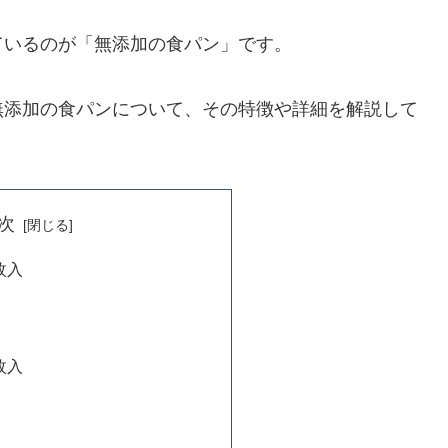
ているのが「無添加の食パン」です。
無添加の食パンについて、その特徴や詳細を解説して
次
枚入
枚入