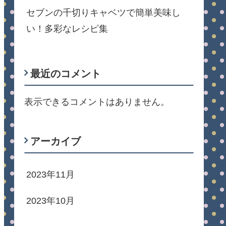
セブンの千切りキャベツで簡単美味し
い！多彩なレシピ集
最近のコメント
表示できるコメントはありません。
アーカイブ
2023年11月
2023年10月