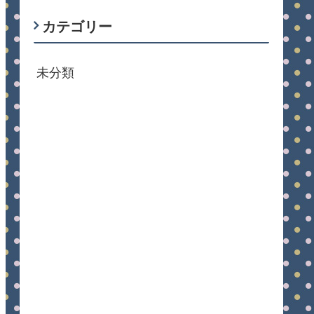
カテゴリー
未分類