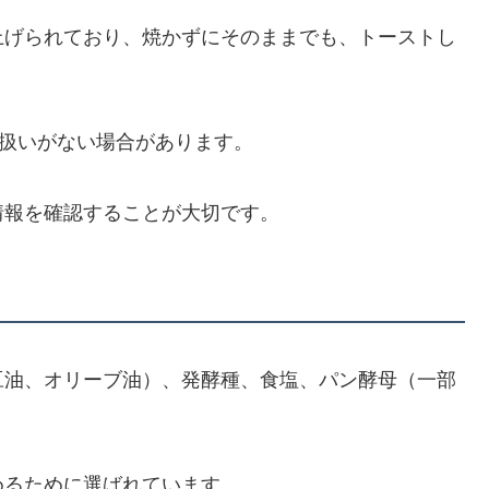
上げられており、焼かずにそのままでも、トーストし
り扱いがない場合があります。
情報を確認することが大切です。
豆油、オリーブ油）、発酵種、食塩、パン酵母（一部
めるために選ばれています。