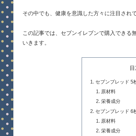
その中でも、健康を意識した方々に注目され
この記事では、セブンイレブンで購入できる
いきます。
目
セブンブレッド 5
原材料
栄養成分
セブンブレッド 6
原材料
栄養成分