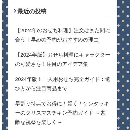
最近の投稿
【2024年のおせち料理】注文はまだ間に
合う！早めの予約がおすすめの理由
【2024年版】おせち料理にキャラクター
の可愛さを！注目のアイデア集
2024年版！一人用おせち完全ガイド：選
び方から注目商品まで
早割り特典でお得に！賢く！ケンタッキ
ーのクリスマスチキン予約ガイド ～素
敵な祝祭を楽しく～