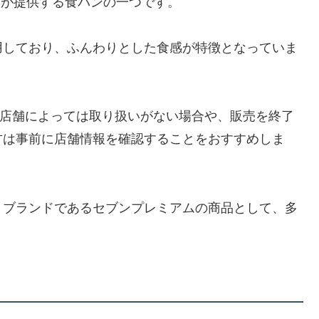
ンが提供する食パンの一つです。
用しており、ふんわりとした食感が特徴となっていま
おり、店舗によっては取り扱いがない場合や、販売を終了
方は事前に店舗情報を確認することをおすすめしま
トブランドであるセブンプレミアムの商品として、多