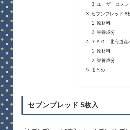
ユーザーコメン
セブンブレッド 8
原材料
栄養成分
７ＰＧ 北海道産
原材料
栄養成分
まとめ
セブンブレッド 5枚入