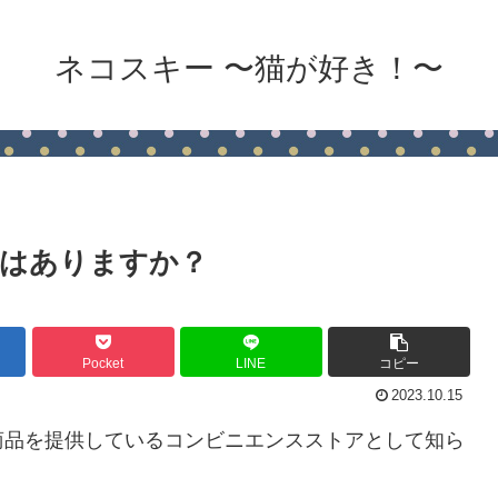
ネコスキー 〜猫が好き！〜
はありますか？
Pocket
LINE
コピー
2023.10.15
商品を提供しているコンビニエンスストアとして知ら