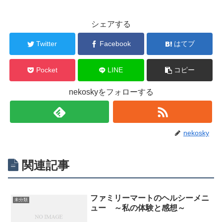
シェアする
Twitter
Facebook
はてブ
Pocket
LINE
コピー
nekoskyをフォローする
nekosky
関連記事
ファミリーマートのヘルシーメニ
未分類
ュー ～私の体験と感想～