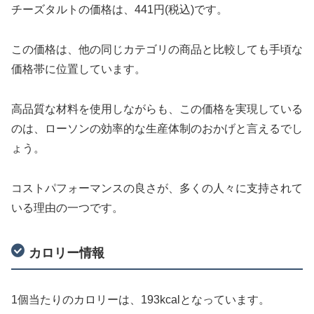
チーズタルトの価格は、441円(税込)です。
この価格は、他の同じカテゴリの商品と比較しても手頃な
価格帯に位置しています。
高品質な材料を使用しながらも、この価格を実現している
のは、ローソンの効率的な生産体制のおかげと言えるでし
ょう。
コストパフォーマンスの良さが、多くの人々に支持されて
いる理由の一つです。
カロリー情報
1個当たりのカロリーは、193kcalとなっています。