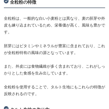
全粒粉の特徴
全粒粉は、一般的な白い小麦粉とは異なり、麦の胚芽や外
皮も練り込まれているため、栄養価が高く、風味も豊かで
す。
胚芽にはビタミンやミネラルが豊富に含まれており、これ
が全粒粉特有の風味の源となっています。
また、外皮には食物繊維が多く含まれており、これがしっ
かりとした食感を生み出しています。
全粒粉を使用することで、タルト生地にもこれらの特徴が
反映されるのです。