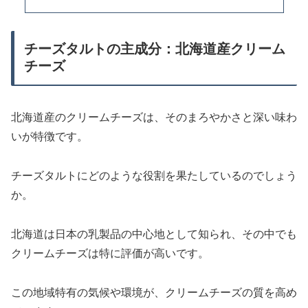
チーズタルトの主成分：北海道産クリーム
チーズ
北海道産のクリームチーズは、そのまろやかさと深い味わ
いが特徴です。
チーズタルトにどのような役割を果たしているのでしょう
か。
北海道は日本の乳製品の中心地として知られ、その中でも
クリームチーズは特に評価が高いです。
この地域特有の気候や環境が、クリームチーズの質を高め