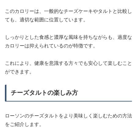
このカロリーは、一般的なチーズケーキやタルトと比較し
ても、適切な範囲に位置しています。
しっかりとした食感と濃厚な風味を持ちながらも、過度な
カロリーは抑えられているのが特徴です。
これにより、健康を意識する方々でも安心して楽しむこと
ができます。
チーズタルトの楽しみ方
ローソンのチーズタルトをより美味しく楽しむための方法
をご紹介します。