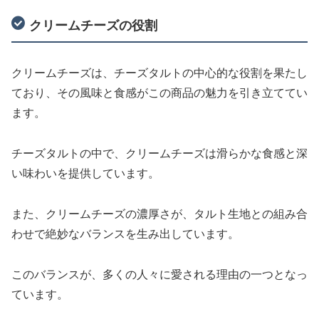
クリームチーズの役割
クリームチーズは、チーズタルトの中心的な役割を果たし
ており、その風味と食感がこの商品の魅力を引き立ててい
ます。
チーズタルトの中で、クリームチーズは滑らかな食感と深
い味わいを提供しています。
また、クリームチーズの濃厚さが、タルト生地との組み合
わせで絶妙なバランスを生み出しています。
このバランスが、多くの人々に愛される理由の一つとなっ
ています。