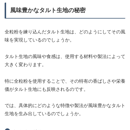
風味豊かなタルト生地の秘密
全粒粉を練り込んだタルト生地は、どのようにしてその風
味を実現しているのでしょうか。
タルト生地の風味や食感は、使用する材料や製法によって
大きく変わります。
特に全粒粉を使用することで、その特有の香ばしさや栄養
価がタルト生地にも反映されるのです。
では、具体的にどのような特徴や製法が風味豊かなタルト
生地を生み出しているのでしょうか。