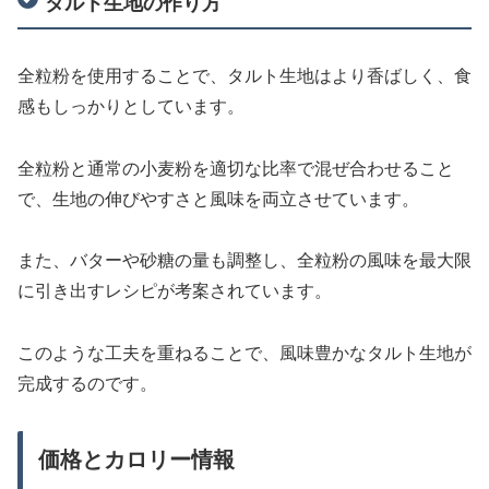
タルト生地の作り方
全粒粉を使用することで、タルト生地はより香ばしく、食
感もしっかりとしています。
全粒粉と通常の小麦粉を適切な比率で混ぜ合わせること
で、生地の伸びやすさと風味を両立させています。
また、バターや砂糖の量も調整し、全粒粉の風味を最大限
に引き出すレシピが考案されています。
このような工夫を重ねることで、風味豊かなタルト生地が
完成するのです。
価格とカロリー情報