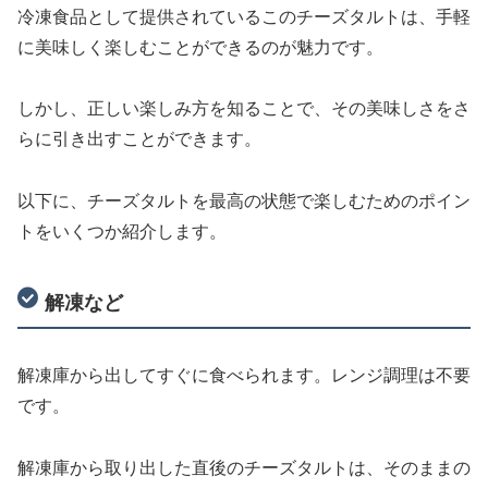
冷凍食品として提供されているこのチーズタルトは、手軽
に美味しく楽しむことができるのが魅力です。
しかし、正しい楽しみ方を知ることで、その美味しさをさ
らに引き出すことができます。
以下に、チーズタルトを最高の状態で楽しむためのポイン
トをいくつか紹介します。
解凍など
解凍庫から出してすぐに食べられます。レンジ調理は不要
です。
解凍庫から取り出した直後のチーズタルトは、そのままの