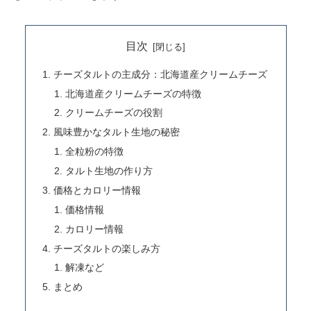
目次
チーズタルトの主成分：北海道産クリームチーズ
北海道産クリームチーズの特徴
クリームチーズの役割
風味豊かなタルト生地の秘密
全粒粉の特徴
タルト生地の作り方
価格とカロリー情報
価格情報
カロリー情報
チーズタルトの楽しみ方
解凍など
まとめ