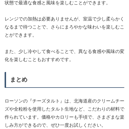
状態で最適な食感と風味を楽しむことができます。
レンジでの加熱は必要ありませんが、室温で少し柔らかく
なるまで待つことで、さらにまろやかな味わいを楽しむこ
とができます。
また、少し冷やして食べることで、異なる食感や風味の変
化を楽しむこともおすすめです。
まとめ
ローソンの『チーズタルト』は、北海道産のクリームチー
ズや全粒粉を使用したタルト生地など、こだわりの材料で
作られています。価格やカロリーも手頃で、さまざまな楽
しみ方ができるので、ぜひ一度お試しください。