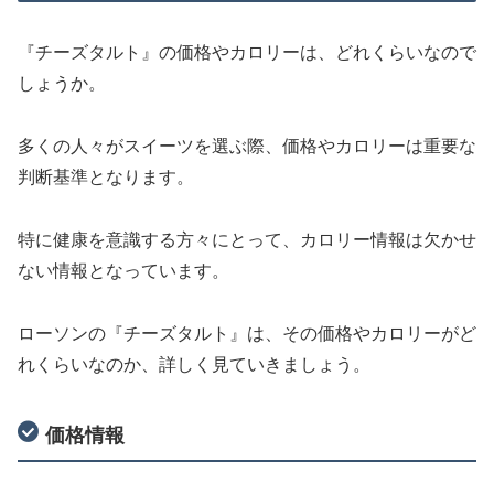
『チーズタルト』の価格やカロリーは、どれくらいなので
しょうか。
多くの人々がスイーツを選ぶ際、価格やカロリーは重要な
判断基準となります。
特に健康を意識する方々にとって、カロリー情報は欠かせ
ない情報となっています。
ローソンの『チーズタルト』は、その価格やカロリーがど
れくらいなのか、詳しく見ていきましょう。
価格情報