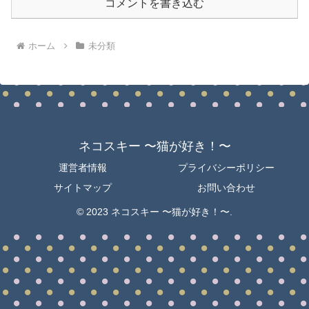
コメントを書き込む
ホーム
未分類
ネコスキー 〜猫が好き！〜
運営者情報
プライバシーポリシー
サイトマップ
お問い合わせ
© 2023 ネコスキー 〜猫が好き！〜.