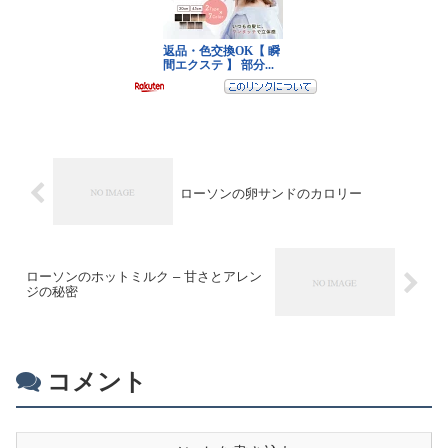
ローソンの卵サンドのカロリー
ローソンのホットミルク – 甘さとアレン
ジの秘密
コメント