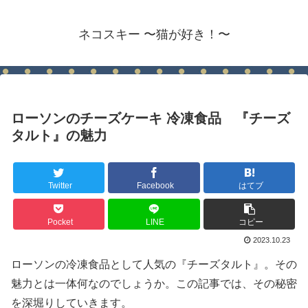
ネコスキー 〜猫が好き！〜
ローソンのチーズケーキ 冷凍食品 『チーズ
タルト』の魅力
Twitter
Facebook
はてブ
Pocket
LINE
コピー
2023.10.23
ローソンの冷凍食品として人気の『チーズタルト』。その
魅力とは一体何なのでしょうか。この記事では、その秘密
を深堀りしていきます。