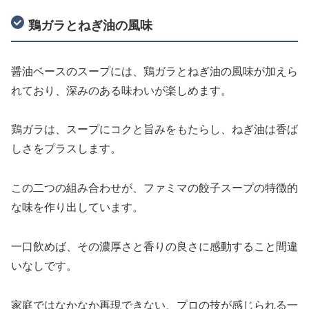
鶏ガラとねぎ油の風味
醤油ベースのスープには、鶏ガラとねぎ油の風味が加えら
れており、深みのある味わいが楽しめます。
鶏ガラは、スープにコクと旨みをもたらし、ねぎ油は香ば
しさをプラスします。
この二つの組み合わせが、ファミマの餃子スープの特徴的
な味を作り出しています。
一口飲めば、その濃厚さと香りの良さに感動すること間違
いなしです。
家庭ではなかなか再現できない、プロの技が感じられる一