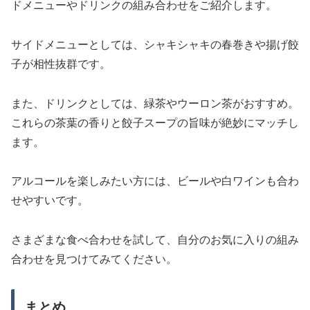
ドメニューやドリンクの組み合わせをご紹介します。
サイドメニューとしては、シャキシャキの春巻きや揚げ餃
子が相性抜群です。
また、ドリンクとしては、緑茶やウーロン茶がおすすめ。
これらの茶葉の香りと餃子スープの旨味が絶妙にマッチし
ます。
アルコールを楽しみたい方には、ビールや白ワインも合わ
せやすいです。
さまざまな食べ合わせを試して、自分のお気に入りの組み
合わせを見つけてみてください。
まとめ