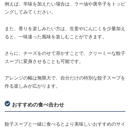
例えば、辛味を加えたい場合は、ラー油や唐辛子をトッピ
ングしてみてください。
また、香りを楽しみたい方は、生姜やにんにくを少量加え
ると、一味違った風味を楽しむことができます。
さらに、チーズをのせて溶かすことで、クリーミーな餃子
スープに変身させることも可能です。
アレンジの幅は無限大で、自分だけの特別な餃子スープを
作る楽しみが広がります。
おすすめの食べ合わせ
餃子スープと一緒に食べるとより美味しいおすすめのサイ