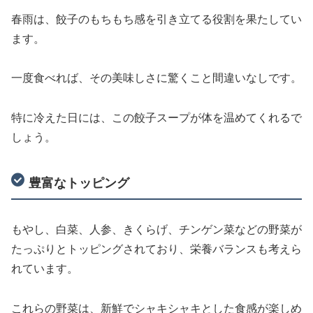
春雨は、餃子のもちもち感を引き立てる役割を果たしてい
ます。
一度食べれば、その美味しさに驚くこと間違いなしです。
特に冷えた日には、この餃子スープが体を温めてくれるで
しょう。
豊富なトッピング
もやし、白菜、人参、きくらげ、チンゲン菜などの野菜が
たっぷりとトッピングされており、栄養バランスも考えら
れています。
これらの野菜は、新鮮でシャキシャキとした食感が楽しめ