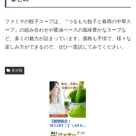
ファミマの餃子スープは、『つるもち餃子と春雨の中華ス
ープ』の組み合わせや醤油ベースの風味豊かなスープな
ど、多くの魅力が詰まっています。価格も手頃で、様々な
楽しみ方ができるので、ぜひ一度試してみてください。
未分類