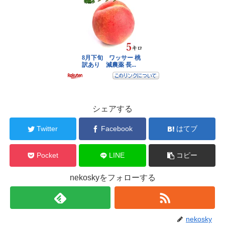
シェアする
Twitter
Facebook
はてブ
Pocket
LINE
コピー
nekoskyをフォローする
nekosky