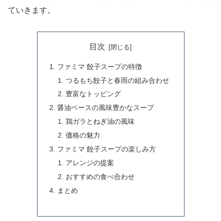
ていきます。
目次
ファミマ 餃子スープの特徴
つるもち餃子と春雨の組み合わせ
豊富なトッピング
醤油ベースの風味豊かなスープ
鶏ガラとねぎ油の風味
価格の魅力
ファミマ 餃子スープの楽しみ方
アレンジの提案
おすすめの食べ合わせ
まとめ