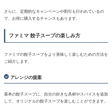
さらに、定期的なキャンペーンや割引も行われているの
で、お得に購入するチャンスもあります。
ファミマ 餃子スープの楽しみ方
ファミマの餃子スープをより美味しく楽しむための方法を
ご紹介します。
アレンジの提案
基本の餃子スープに、自分の好きな具材やスパイスを追加
して、オリジナルの餃子スープを楽しむことができます。