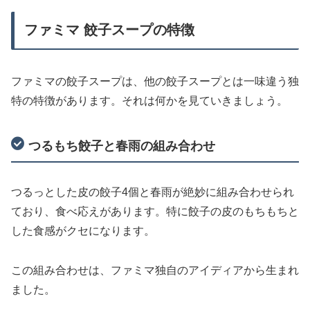
ファミマ 餃子スープの特徴
ファミマの餃子スープは、他の餃子スープとは一味違う独
特の特徴があります。それは何かを見ていきましょう。
つるもち餃子と春雨の組み合わせ
つるっとした皮の餃子4個と春雨が絶妙に組み合わせられ
ており、食べ応えがあります。特に餃子の皮のもちもちと
した食感がクセになります。
この組み合わせは、ファミマ独自のアイディアから生まれ
ました。