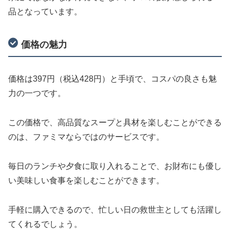
品となっています。
価格の魅力
価格は397円（税込428円）と手頃で、コスパの良さも魅
力の一つです。
この価格で、高品質なスープと具材を楽しむことができる
のは、ファミマならではのサービスです。
毎日のランチや夕食に取り入れることで、お財布にも優し
い美味しい食事を楽しむことができます。
手軽に購入できるので、忙しい日の救世主としても活躍し
てくれるでしょう。