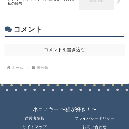
私の経験
コメント
コメントを書き込む
ホーム
未分類
ネコスキー 〜猫が好き！〜
運営者情報
プライバシーポリシー
サイトマップ
お問い合わせ