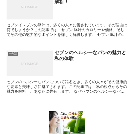
解析！
セブンイレブンの豚汁は、多くの人々に愛されています。その理由は
何でしょうか？この記事では、セブン 豚汁のカロリーや価格、そし
てその他の魅力的なポイントを詳しく解説します。 セブン 豚汁の基
本情報 まずは、セブン 豚汁の基本情報から見ていきま...
セブンのヘルシーなパンの魅力と
未分類
私の体験
セブンのヘルシーなパンについて語るとき、多くの人々がその健康的
な要素と美味しさに魅了されます。この記事では、私の視点からその
魅力を解析し、あなたに共有します。 なぜセブンのヘルシーなパン
が注目されるのか この時代、健康志向が高まる中、セブン...