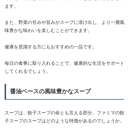
ます。
また、野菜の甘みや旨みがスープに溶け出し、より一層風
味豊かな味わいを楽しむことができます。
健康を意識する方にもおすすめの一品です。
毎日の食事に取り入れることで、健康的な生活をサポート
してくれるでしょう。
醤油ベースの風味豊かなスープ
スープは、餃子スープの命とも言える部分。ファミマの餃
子スープのスープはどのような特徴があるのでしょうか。