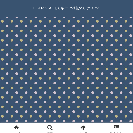
© 2023 ネコスキー 〜猫が好き！〜.