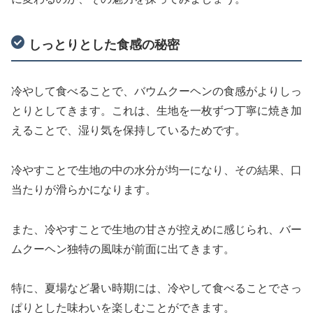
しっとりとした食感の秘密
冷やして食べることで、バウムクーヘンの食感がよりしっ
とりとしてきます。これは、生地を一枚ずつ丁寧に焼き加
えることで、湿り気を保持しているためです。
冷やすことで生地の中の水分が均一になり、その結果、口
当たりが滑らかになります。
また、冷やすことで生地の甘さが控えめに感じられ、バー
ムクーヘン独特の風味が前面に出てきます。
特に、夏場など暑い時期には、冷やして食べることでさっ
ぱりとした味わいを楽しむことができます。