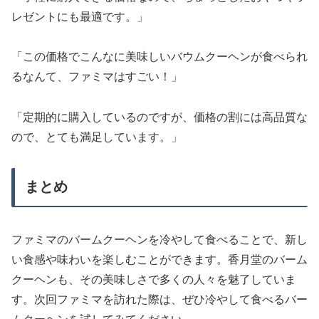
レゼントにも最適です。」
「この価格でこんなに美味しいバウムクーヘンが食べられ
るなんて、ファミマはすごい！」
「定期的に購入しているのですが、価格の割には高品質な
ので、とても満足しています。」
まとめ
ファミマのバームクーヘンを冷やして食べることで、新し
い食感や味わいを楽しむことができます。香月堂のバーム
クーヘンも、その美味しさで多くの人々を魅了していま
す。次回ファミマを訪れた際は、ぜひ冷やして食べるバー