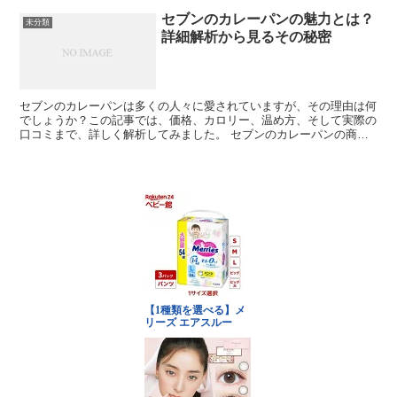
セブンのカレーパンの魅力とは？
未分類
詳細解析から見るその秘密
セブンのカレーパンは多くの人々に愛されていますが、その理由は何
でしょうか？この記事では、価格、カロリー、温め方、そして実際の
口コミまで、詳しく解析してみました。 セブンのカレーパンの商品
情報 現在、セブンイレブンでは4種類のカレーパンが売ら...