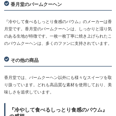
香月堂のバームクーヘン
『冷やして食べるしっとり食感のバウム』のメーカーは香
月堂です。香月堂のバームクーヘンは、しっかりと湿り気
のある生地が特徴です。一枚一枚丁寧に焼き上げられたこ
のバウムクーヘンは、多くのファンに支持されています。
その他の商品
香月堂では、バームクーヘン以外にも様々なスイーツを取
り扱っています。どれも高品質な素材を使用しており、美
味しさを追求しています。
『冷やして食べるしっとり食感のバウム』