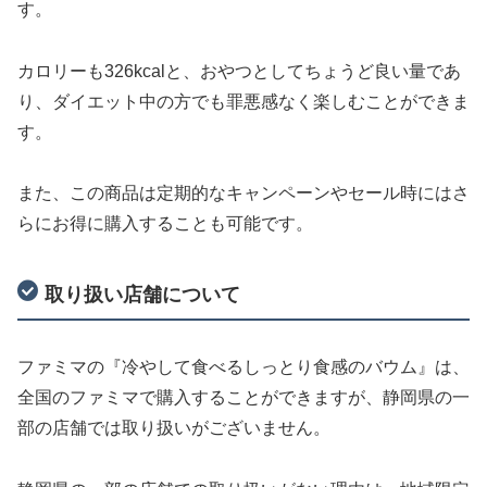
す。
カロリーも326kcalと、おやつとしてちょうど良い量であ
り、ダイエット中の方でも罪悪感なく楽しむことができま
す。
また、この商品は定期的なキャンペーンやセール時にはさ
らにお得に購入することも可能です。
取り扱い店舗について
ファミマの『冷やして食べるしっとり食感のバウム』は、
全国のファミマで購入することができますが、静岡県の一
部の店舗では取り扱いがございません。