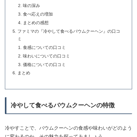
味の深み
食べ応えの増加
まとめの感想
ファミマの『冷やして食べるバウムクーヘン』の口コ
ミ
食感についての口コミ
味わいについての口コミ
価格についての口コミ
まとめ
冷やして食べるバウムクーヘンの特徴
冷やすことで、バウムクーヘンの食感や味わいがどのよう
に変わるのか、その魅力を探ってみましょう。