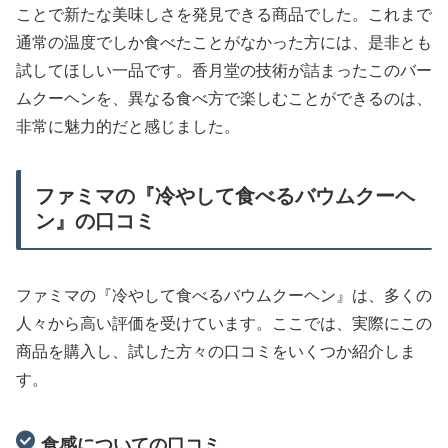
ことで新たな美味しさを発見できる商品でした。これまで
通常の温度でしか食べたことがなかった方には、是非とも
試してほしい一品です。香月堂の技術が詰まったこのバー
ムクーヘンを、異なる食べ方で楽しむことができるのは、
非常に魅力的だと感じました。
ファミマの『冷やして食べるバウムクーヘ
ン』の口コミ
ファミマの『冷やして食べるバウムクーヘン』は、多くの
人々から高い評価を受けています。ここでは、実際にこの
商品を購入し、試した方々の口コミをいくつか紹介しま
す。
食感についての口コミ