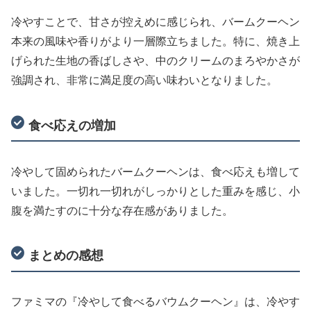
冷やすことで、甘さが控えめに感じられ、バームクーヘン
本来の風味や香りがより一層際立ちました。特に、焼き上
げられた生地の香ばしさや、中のクリームのまろやかさが
強調され、非常に満足度の高い味わいとなりました。
食べ応えの増加
冷やして固められたバームクーヘンは、食べ応えも増して
いました。一切れ一切れがしっかりとした重みを感じ、小
腹を満たすのに十分な存在感がありました。
まとめの感想
ファミマの『冷やして食べるバウムクーヘン』は、冷やす