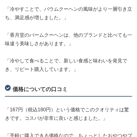
「冷やすことで、バウムクーヘンの風味がより一層引き立
ち、満足感が増しました。」
「香月堂のバームクーヘンは、他のブランドと比べても一
味違う美味しさがあります。」
「冷やして食べることで、新しい食感と味わいを発見で
き、リピート購入しています。」
価格についての口コミ
「167円（税込180円）という価格でこのクオリティは驚
きです。コスパが非常に良いと感じました。」
「手軽に購入できる価格なので、ちょっとしたおやつやプ