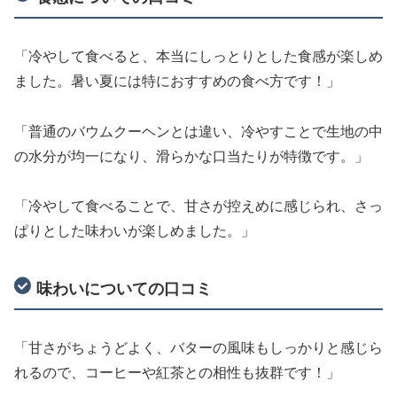
「冷やして食べると、本当にしっとりとした食感が楽しめ
ました。暑い夏には特におすすめの食べ方です！」
「普通のバウムクーヘンとは違い、冷やすことで生地の中
の水分が均一になり、滑らかな口当たりが特徴です。」
「冷やして食べることで、甘さが控えめに感じられ、さっ
ぱりとした味わいが楽しめました。」
味わいについての口コミ
「甘さがちょうどよく、バターの風味もしっかりと感じら
れるので、コーヒーや紅茶との相性も抜群です！」