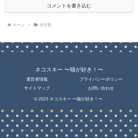
コメントを書き込む
ホーム
未分類
ネコスキー 〜猫が好き！〜
運営者情報
プライバシーポリシー
サイトマップ
お問い合わせ
© 2023 ネコスキー 〜猫が好き！〜.