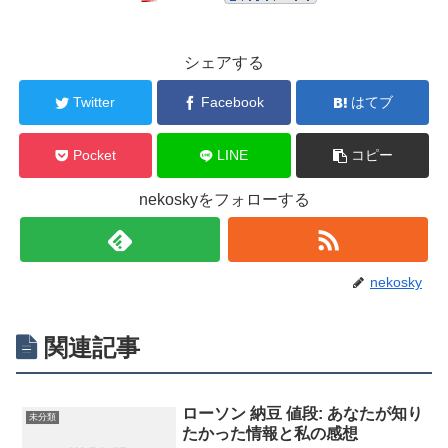
シェアする
Twitter
Facebook
はてブ
Pocket
LINE
コピー
nekoskyをフォローする
nekosky
関連記事
ローソン 納豆 値段: あなたが知り
未分類
たかった情報と私の感想