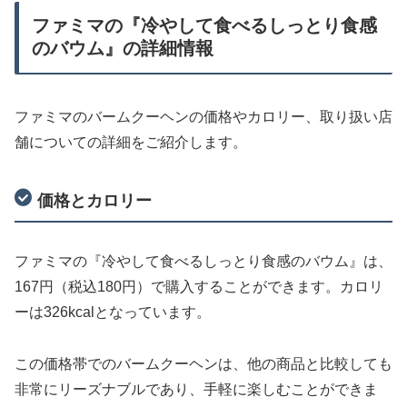
ファミマの『冷やして食べるしっとり食感
のバウム』の詳細情報
ファミマのバームクーヘンの価格やカロリー、取り扱い店
舗についての詳細をご紹介します。
価格とカロリー
ファミマの『冷やして食べるしっとり食感のバウム』は、
167円（税込180円）で購入することができます。カロリ
ーは326kcalとなっています。
この価格帯でのバームクーヘンは、他の商品と比較しても
非常にリーズナブルであり、手軽に楽しむことができま