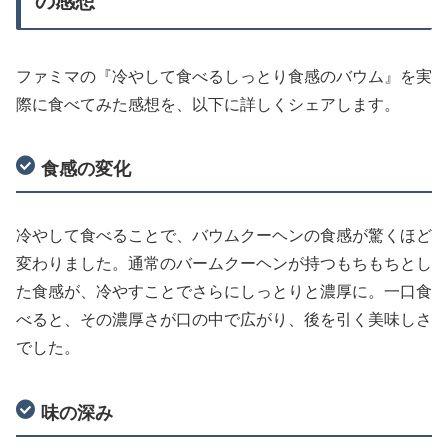
の感想
ファミマの『冷やして食べるしっとり食感のバウム』を実
際に食べてみた感想を、以下に詳しくシェアします。
食感の変化
冷やして食べることで、バウムクーヘンの食感が驚くほど
変わりました。通常のバームクーヘンが持つもちもちとし
た食感が、冷やすことでさらにしっとりと濃厚に。一口食
べると、その濃厚さが口の中で広がり、後を引く美味しさ
でした。
味の深み