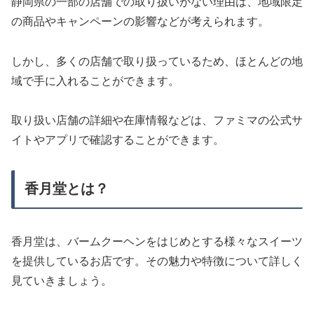
静岡県の一部の店舗での取り扱いがない理由は、地域限定
の商品やキャンペーンの影響などが考えられます。
しかし、多くの店舗で取り扱っているため、ほとんどの地
域で手に入れることができます。
取り扱い店舗の詳細や在庫情報などは、ファミマの公式サ
イトやアプリで確認することができます。
香月堂とは？
香月堂は、バームクーヘンをはじめとする様々なスイーツ
を提供しているお店です。その魅力や特徴について詳しく
見ていきましょう。