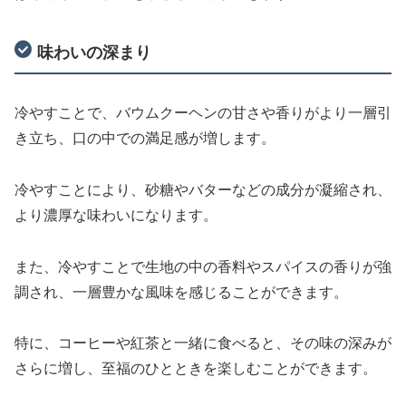
味わいの深まり
冷やすことで、バウムクーヘンの甘さや香りがより一層引
き立ち、口の中での満足感が増します。
冷やすことにより、砂糖やバターなどの成分が凝縮され、
より濃厚な味わいになります。
また、冷やすことで生地の中の香料やスパイスの香りが強
調され、一層豊かな風味を感じることができます。
特に、コーヒーや紅茶と一緒に食べると、その味の深みが
さらに増し、至福のひとときを楽しむことができます。