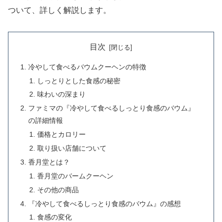
ついて、詳しく解説します。
目次
冷やして食べるバウムクーヘンの特徴
しっとりとした食感の秘密
味わいの深まり
ファミマの『冷やして食べるしっとり食感のバウム』
の詳細情報
価格とカロリー
取り扱い店舗について
香月堂とは？
香月堂のバームクーヘン
その他の商品
『冷やして食べるしっとり食感のバウム』の感想
食感の変化