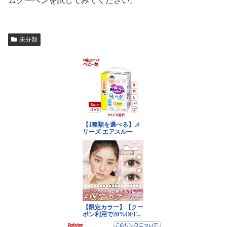
ムクーヘンを試してみてください。
未分類