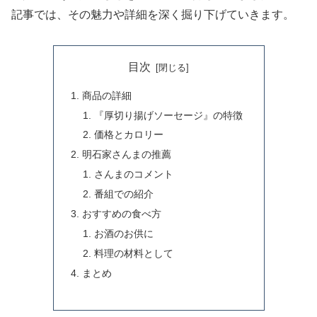
記事では、その魅力や詳細を深く掘り下げていきます。
目次
商品の詳細
『厚切り揚げソーセージ』の特徴
価格とカロリー
明石家さんまの推薦
さんまのコメント
番組での紹介
おすすめの食べ方
お酒のお供に
料理の材料として
まとめ