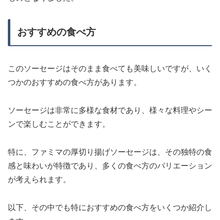
おすすめの食べ方
このソーセージはそのまま食べても美味しいですが、いく
つかのおすすめの食べ方があります。
ソーセージは非常に多様な食材であり、様々な料理やシー
ンで楽しむことができます。
特に、ファミマの厚切り揚げソーセージは、その独特の食
感と味わいが特徴であり、多くの食べ方のバリエーション
が考えられます。
以下、その中でも特におすすめの食べ方をいくつか紹介し