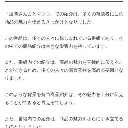
「週間さんまとマツコ」での紹介は、多くの視聴者にこの
商品の魅力を伝えるきっかけとなりました。
この番組は、多くの人々に親しまれている番組であり、そ
の中での商品紹介は大きな影響力を持っています。
また、番組内での紹介は、商品の魅力を直接的に伝えるこ
とができるため、多くの人々の購買意欲を高める要因とな
りました。
このような背景を持つ商品紹介は、その魅力を十分に伝え
ることができると言えるでしょう。
また、番組内での紹介は、商品の魅力をさらに引き立てる
ものとなりました。