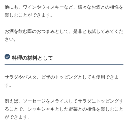
他にも、ワインやウィスキーなど、様々なお酒との相性を
楽しむことができます。
お酒を飲む際のおつまみとして、是非とも試してみてくだ
さい。
料理の材料として
サラダやパスタ、ピザのトッピングとしても使用できま
す。
例えば、ソーセージをスライスしてサラダにトッピングす
ることで、シャキシャキとした野菜との相性を楽しむこと
ができます。