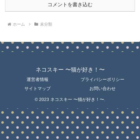
コメントを書き込む
ホーム
未分類
ネコスキー 〜猫が好き！〜
運営者情報
プライバシーポリシー
サイトマップ
お問い合わせ
© 2023 ネコスキー 〜猫が好き！〜.