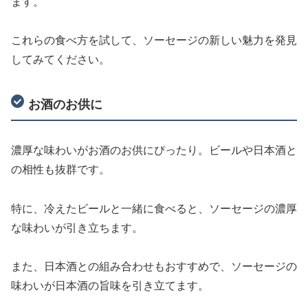
ます。
これらの食べ方を試して、ソーセージの新しい魅力を発見
してみてください。
お酒のお供に
濃厚な味わいがお酒のお供にぴったり。ビールや日本酒と
の相性も抜群です。
特に、冷えたビールと一緒に食べると、ソーセージの濃厚
な味わいが引き立ちます。
また、日本酒との組み合わせもおすすめで、ソーセージの
味わいが日本酒の旨味を引き立てます。