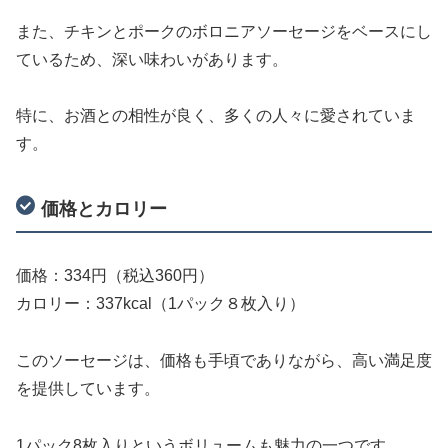
また、チキンとポークのボロニアソーセージをベースにし
ているため、深い味わいがあります。
特に、お酒との相性が良く、多くの人々に愛されていま
す。
価格とカロリー
価格：334円（税込360円）
カロリー：337kcal（1パック８枚入り）
このソーセージは、価格も手頃でありながら、高い満足度
を提供しています。
1パック8枚入りというボリュームも魅力の一つです。