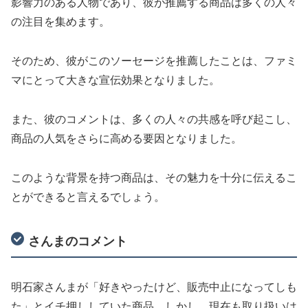
影響力のある人物であり、彼が推薦する商品は多くの人々
の注目を集めます。
そのため、彼がこのソーセージを推薦したことは、ファミ
マにとって大きな宣伝効果となりました。
また、彼のコメントは、多くの人々の共感を呼び起こし、
商品の人気をさらに高める要因となりました。
このような背景を持つ商品は、その魅力を十分に伝えるこ
とができると言えるでしょう。
さんまのコメント
明石家さんまが「好きやったけど、販売中止になってしも
た」とイチ押ししていた商品。しかし、現在も取り扱いは