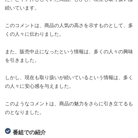
続いています。
このコメントは、商品の人気の高さを示すものとして、多
くの人々に伝わりました。
また、販売中止になったという情報は、多くの人々の興味
を引きました。
しかし、現在も取り扱いが続いているという情報は、多く
の人々に安心感を与えました。
このようなコメントは、商品の魅力をさらに引き立てるも
のとなりました。
番組での紹介