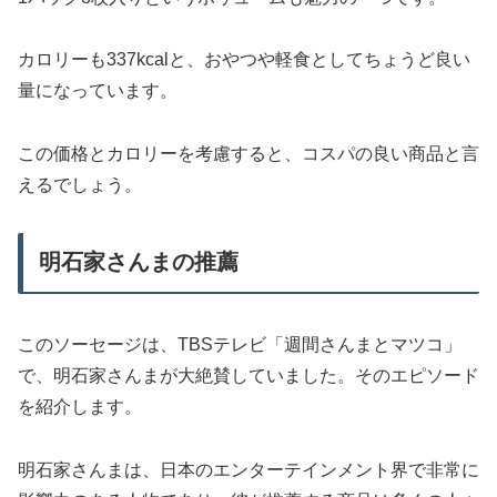
カロリーも337kcalと、おやつや軽食としてちょうど良い
量になっています。
この価格とカロリーを考慮すると、コスパの良い商品と言
えるでしょう。
明石家さんまの推薦
このソーセージは、TBSテレビ「週間さんまとマツコ」
で、明石家さんまが大絶賛していました。そのエピソード
を紹介します。
明石家さんまは、日本のエンターテインメント界で非常に