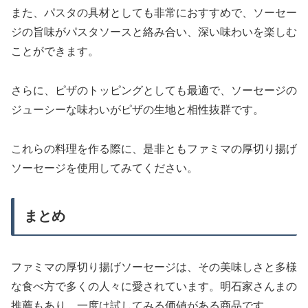
また、パスタの具材としても非常におすすめで、ソーセー
ジの旨味がパスタソースと絡み合い、深い味わいを楽しむ
ことができます。
さらに、ピザのトッピングとしても最適で、ソーセージの
ジューシーな味わいがピザの生地と相性抜群です。
これらの料理を作る際に、是非ともファミマの厚切り揚げ
ソーセージを使用してみてください。
まとめ
ファミマの厚切り揚げソーセージは、その美味しさと多様
な食べ方で多くの人々に愛されています。明石家さんまの
推薦もあり、一度は試してみる価値がある商品です。