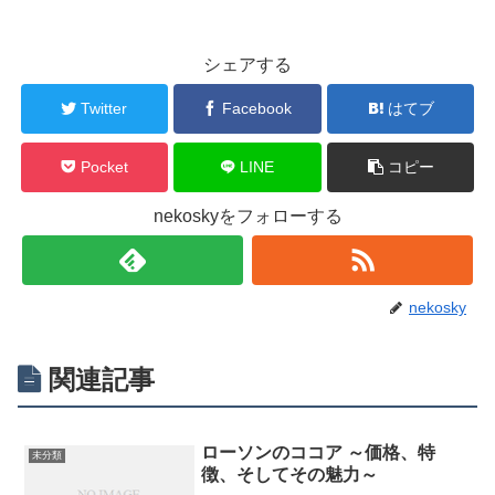
シェアする
Twitter
Facebook
はてブ
Pocket
LINE
コピー
nekoskyをフォローする
nekosky
関連記事
ローソンのココア ～価格、特
未分類
徴、そしてその魅力～