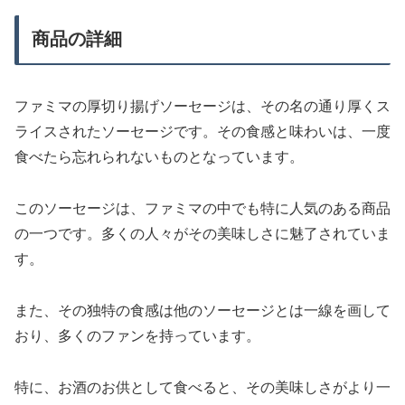
商品の詳細
ファミマの厚切り揚げソーセージは、その名の通り厚くス
ライスされたソーセージです。その食感と味わいは、一度
食べたら忘れられないものとなっています。
このソーセージは、ファミマの中でも特に人気のある商品
の一つです。多くの人々がその美味しさに魅了されていま
す。
また、その独特の食感は他のソーセージとは一線を画して
おり、多くのファンを持っています。
特に、お酒のお供として食べると、その美味しさがより一