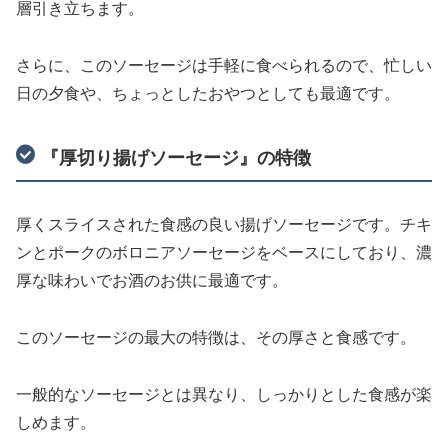
層引き立ちます。
さらに、このソーセージは手軽に食べられるので、忙しい
日の夕食や、ちょっとしたおやつとしても最適です。
『厚切り揚げソーセージ』の特徴
厚くスライスされた食感の良い揚げソーセージです。チキ
ンとポークのボロニアソーセージをベースにしており、濃
厚な味わいでお酒のお供に最適です。
このソーセージの最大の特徴は、その厚さと食感です。
一般的なソーセージとは異なり、しっかりとした食感が楽
しめます。