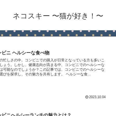
ネコスキー 〜猫が好き！〜
ンビニ ヘルシーな食べ物
の忙しさの中、コンビニでの購入が日常となっている方も多いこ
しょう。しかし、健康志向が高まる中、コンビニでのヘルシーな
は可能なのでしょうか？この記事では、コンビニでのヘルシーな
選びを探求し、その魅力を共有します。 ヘルシーな食...
2023.10.04
ンビニヘルシーランチの魅力とは？