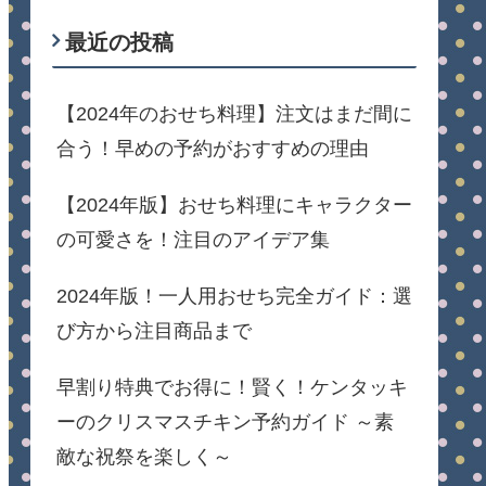
最近の投稿
【2024年のおせち料理】注文はまだ間に
合う！早めの予約がおすすめの理由
【2024年版】おせち料理にキャラクター
の可愛さを！注目のアイデア集
2024年版！一人用おせち完全ガイド：選
び方から注目商品まで
早割り特典でお得に！賢く！ケンタッキ
ーのクリスマスチキン予約ガイド ～素
敵な祝祭を楽しく～