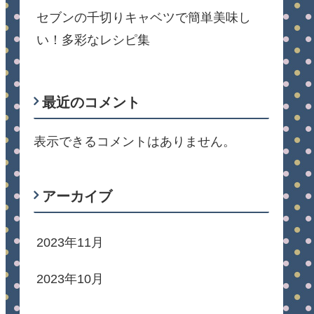
セブンの千切りキャベツで簡単美味し
い！多彩なレシピ集
最近のコメント
表示できるコメントはありません。
アーカイブ
2023年11月
2023年10月