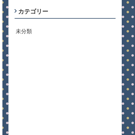
カテゴリー
未分類