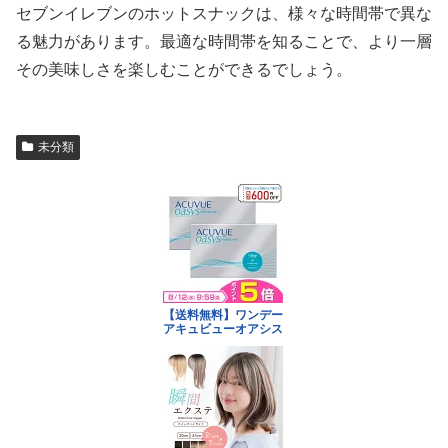
セブンイレブンのホットスナックは、様々な時間帯で異な
る魅力があります。最適な時間帯を知ることで、より一層
その美味しさを楽しむことができるでしょう。
未分類