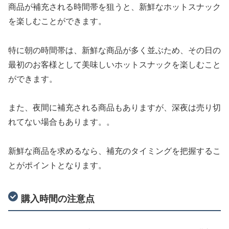
商品が補充される時間帯を狙うと、新鮮なホットスナック
を楽しむことができます。
特に朝の時間帯は、新鮮な商品が多く並ぶため、その日の
最初のお客様として美味しいホットスナックを楽しむこと
ができます。
また、夜間に補充される商品もありますが、深夜は売り切
れてない場合もあります。。
新鮮な商品を求めるなら、補充のタイミングを把握するこ
とがポイントとなります。
購入時間の注意点