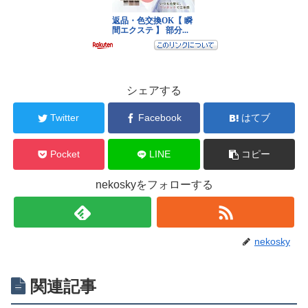
シェアする
Twitter
Facebook
はてブ
Pocket
LINE
コピー
nekoskyをフォローする
nekosky
関連記事