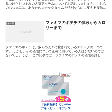
見つけたおつまみの人気アイテムについてお話ししましょう。これら
のおつまみは、あなたのスナックタイムを特別なものに変える魔法を
持っています。 1. ファミマのおつまみの魅力 ファミ...
ファミマのポテチの値段からカロ
未分類
リーまで
ファミマのポテチは、多くの人々に愛されているスナックの一つで
す。 しかし、その値段について正確に知っている人は少ないのでは
ないでしょうか。 この記事では、ファミマのポテチの値段を詳しく
解析し、その魅力を再発見する手助けをします。 ファミマの...