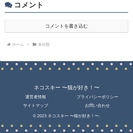
コメント
コメントを書き込む
ホーム
未分類
ネコスキー 〜猫が好き！〜
運営者情報
プライバシーポリシー
サイトマップ
お問い合わせ
© 2023 ネコスキー 〜猫が好き！〜.