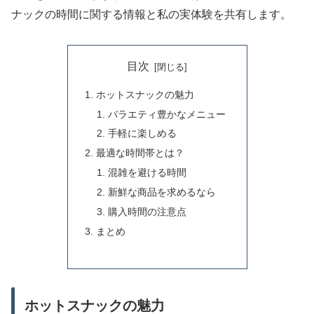
ナックの時間に関する情報と私の実体験を共有します。
目次
ホットスナックの魅力
バラエティ豊かなメニュー
手軽に楽しめる
最適な時間帯とは？
混雑を避ける時間
新鮮な商品を求めるなら
購入時間の注意点
まとめ
ホットスナックの魅力