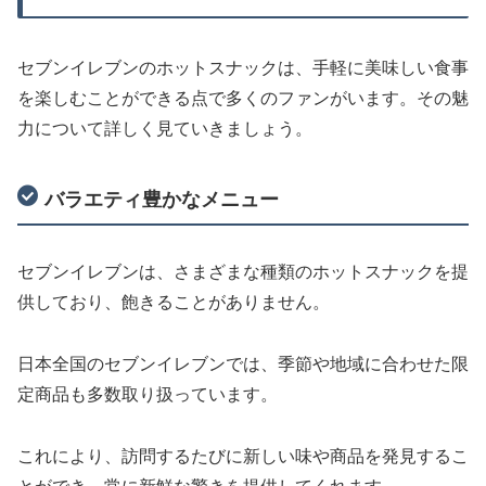
セブンイレブンのホットスナックは、手軽に美味しい食事
を楽しむことができる点で多くのファンがいます。その魅
力について詳しく見ていきましょう。
バラエティ豊かなメニュー
セブンイレブンは、さまざまな種類のホットスナックを提
供しており、飽きることがありません。
日本全国のセブンイレブンでは、季節や地域に合わせた限
定商品も多数取り扱っています。
これにより、訪問するたびに新しい味や商品を発見するこ