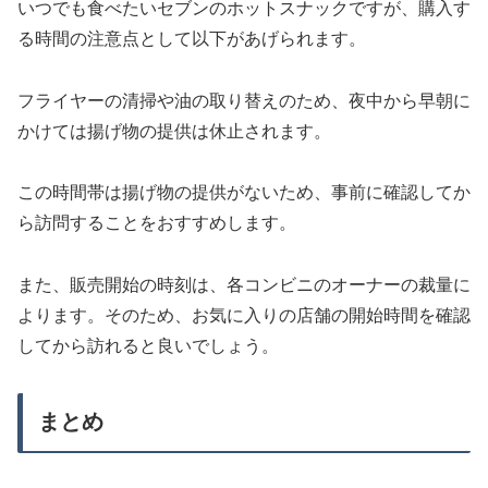
いつでも食べたいセブンのホットスナックですが、購入す
る時間の注意点として以下があげられます。
フライヤーの清掃や油の取り替えのため、夜中から早朝に
かけては揚げ物の提供は休止されます。
この時間帯は揚げ物の提供がないため、事前に確認してか
ら訪問することをおすすめします。
また、販売開始の時刻は、各コンビニのオーナーの裁量に
よります。そのため、お気に入りの店舗の開始時間を確認
してから訪れると良いでしょう。
まとめ