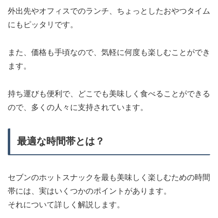
外出先やオフィスでのランチ、ちょっとしたおやつタイム
にもピッタリです。
また、価格も手頃なので、気軽に何度も楽しむことができ
ます。
持ち運びも便利で、どこでも美味しく食べることができる
ので、多くの人々に支持されています。
最適な時間帯とは？
セブンのホットスナックを最も美味しく楽しむための時間
帯には、実はいくつかのポイントがあります。
それについて詳しく解説します。